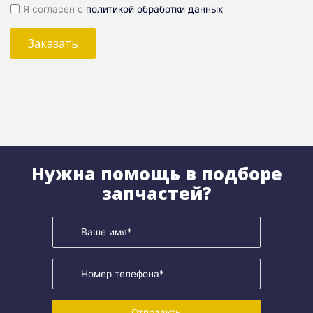
Я согласен с
политикой обработки данных
Заказать
Нужна помощь в подборе
запчастей?
Отправить