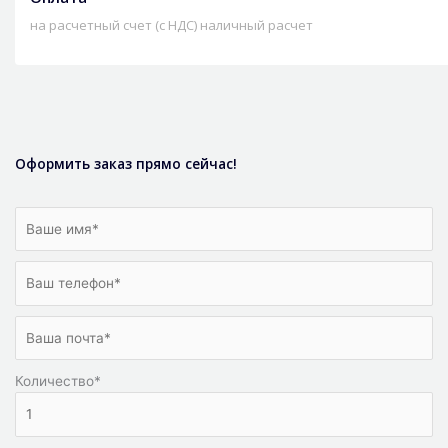
на расчетный счет (с НДС) наличный расчет
Оформить заказ прямо сейчас!
Количество
*