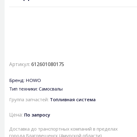
Артикул:
612601080175
Бренд:
HOWO
Тип техники:
Самосвалы
Группа запчастей:
Топливная система
Цена:
По запросу
Доставка до транспортных компаний в пределах
города Благовещенск (Амурской области)