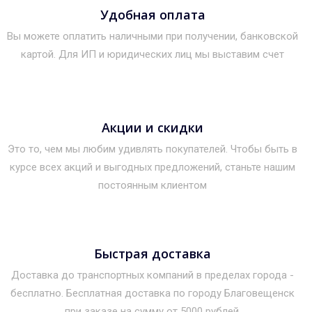
Удобная оплата
Вы можете оплатить наличными при получении, банковской
картой. Для ИП и юридических лиц мы выставим счет
Акции и скидки
Это то, чем мы любим удивлять покупателей. Чтобы быть в
курсе всех акций и выгодных предложений, станьте нашим
постоянным клиентом
Быстрая доставка
Доставка до транспортных компаний в пределах города -
бесплатно. Бесплатная доставка по городу Благовещенск
при заказе на сумму от 5000 рублей.