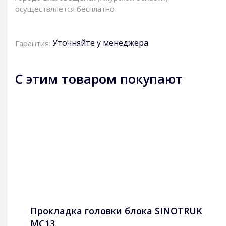
осуществляется бесплатно
Уточняйте у менеджера
Гарантия:
С этим товаром покупают
Прокладка головки блока SINOTRUK
MC13