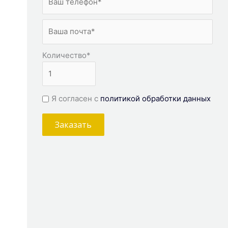
Количество
*
Я согласен с
политикой обработки данных
Заказать