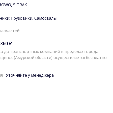
HOWO
,
SITRAK
ники:
Грузовики
,
Самосвалы
запчастей:
 360 ₽
а до транспортных компаний в пределах города
щенск (Амурской области) осуществляется бесплатно
я:
Уточняйте у менеджера