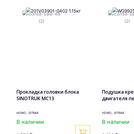
Прокладка головки блока
Подушка кр
SINOTRUK MC13
двигателя п
,
,
HOWO
SITRAK
HOWO
SITRAK
В наличии
В наличии