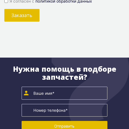
Я согласен с
политикой обработки данных
Заказать
Нужна помощь в подборе
запчастей?
Отправить