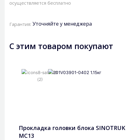
осуществляется бесплатно
Уточняйте у менеджера
Гарантия:
С этим товаром покупают
Прокладка головки блока SINOTRUK
MC13