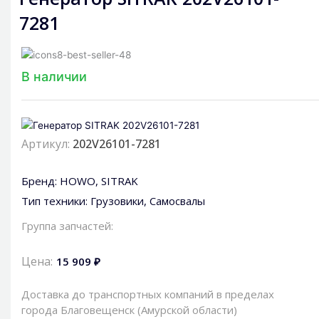
7281
В наличии
Артикул:
202V26101-7281
Бренд:
HOWO
,
SITRAK
Тип техники:
Грузовики
,
Самосвалы
Группа запчастей:
Цена:
15 909 ₽
Доставка до транспортных компаний в пределах
города Благовещенск (Амурской области)