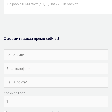
на расчетный счет (с НДС) наличный расчет
Оформить заказ прямо сейчас!
Количество
*