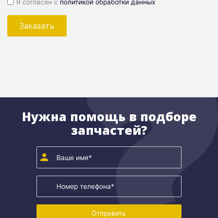
Я согласен с
политикой обработки данных
Заказать
Нужна помощь в подборе
запчастей?
Отправить