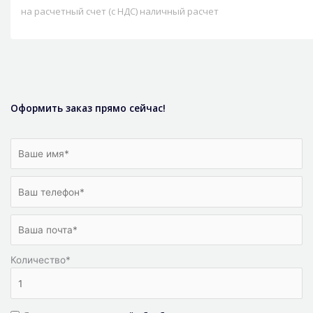
на расчетный счет (с НДС) наличный расчет
Оформить заказ прямо сейчас!
Количество
*