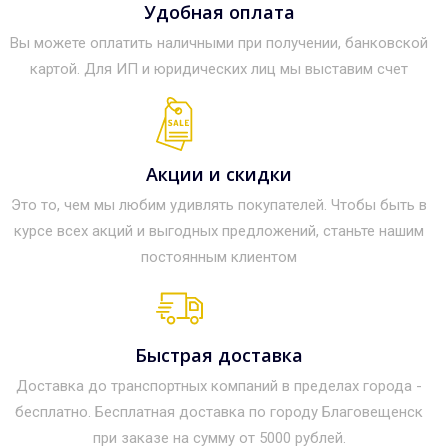
Удобная оплата
Вы можете оплатить наличными при получении, банковской
картой. Для ИП и юридических лиц мы выставим счет
Акции и скидки
Это то, чем мы любим удивлять покупателей. Чтобы быть в
курсе всех акций и выгодных предложений, станьте нашим
постоянным клиентом
Быстрая доставка
Доставка до транспортных компаний в пределах города -
бесплатно. Бесплатная доставка по городу Благовещенск
при заказе на сумму от 5000 рублей.