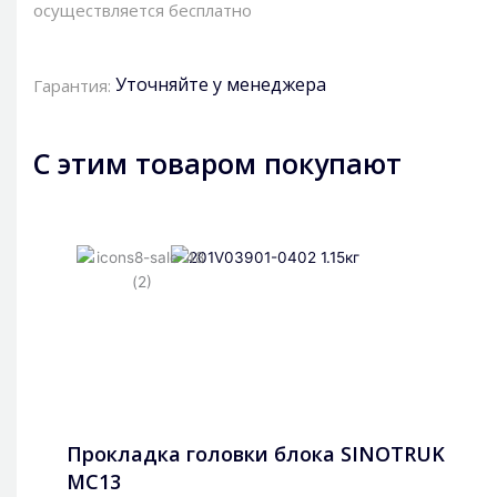
осуществляется бесплатно
Уточняйте у менеджера
Гарантия:
С этим товаром покупают
Прокладка головки блока SINOTRUK
MC13