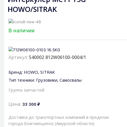
HOWO/SITRAK
В наличии
Артикул:
540002 812W06100-0004/1
Бренд:
HOWO
,
SITRAK
Тип техники:
Грузовики
,
Самосвалы
Группа запчастей:
Цена:
33 300 ₽
Доставка до транспортных компаний в пределах
города Благовещенск (Амурской области)