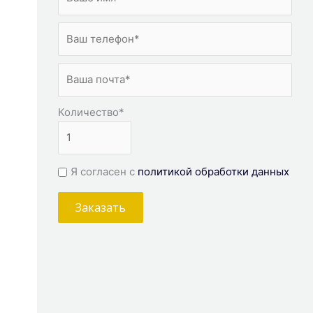
Количество
*
Я согласен с
политикой обработки данных
Заказать