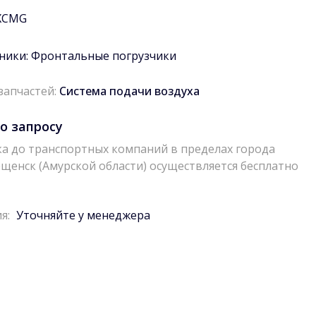
XCMG
ники:
Фронтальные погрузчики
запчастей:
Система подачи воздуха
о запросу
а до транспортных компаний в пределах города
щенск (Амурской области) осуществляется бесплатно
я:
Уточняйте у менеджера