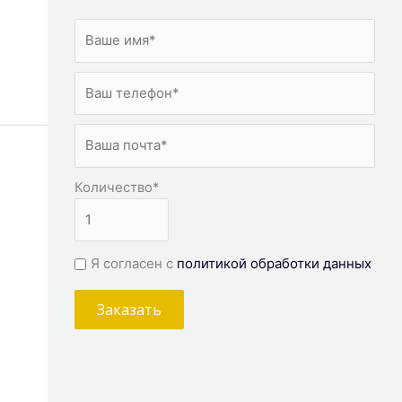
Количество
*
Я согласен с
политикой обработки данных
Заказать