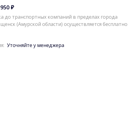
 950 ₽
а до транспортных компаний в пределах города
щенск (Амурской области) осуществляется бесплатно
я:
Уточняйте у менеджера