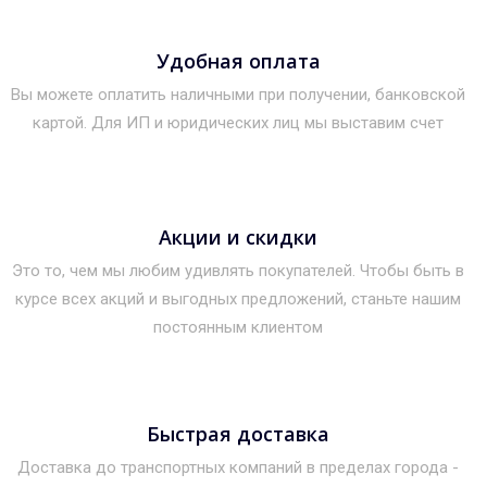
Удобная оплата
Вы можете оплатить наличными при получении, банковской
картой. Для ИП и юридических лиц мы выставим счет
Акции и скидки
Это то, чем мы любим удивлять покупателей. Чтобы быть в
курсе всех акций и выгодных предложений, станьте нашим
постоянным клиентом
Быстрая доставка
Доставка до транспортных компаний в пределах города -