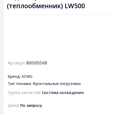
(теплообменник) LW500
Артикул:
800305568
Бренд:
XCMG
Тип техники:
Фронтальные погрузчики
Группа запчастей:
Система охлаждения
Цена:
По запросу