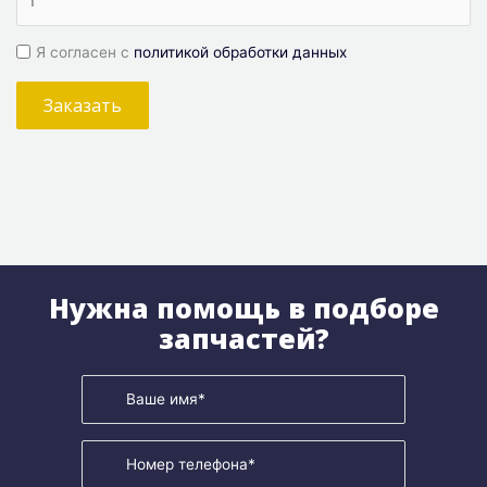
Я согласен с
политикой обработки данных
Заказать
Нужна помощь в подборе
запчастей?