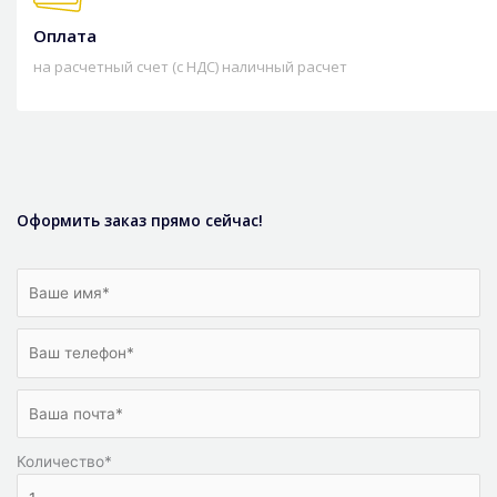
Оплата
на расчетный счет (с НДС) наличный расчет
Оформить заказ прямо сейчас!
Количество
*