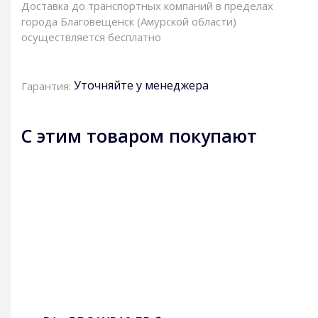
Доставка до транспортных компаний в пределах
города Благовещенск (Амурской области)
осуществляется бесплатно
Уточняйте у менеджера
Гарантия:
С этим товаром покупают