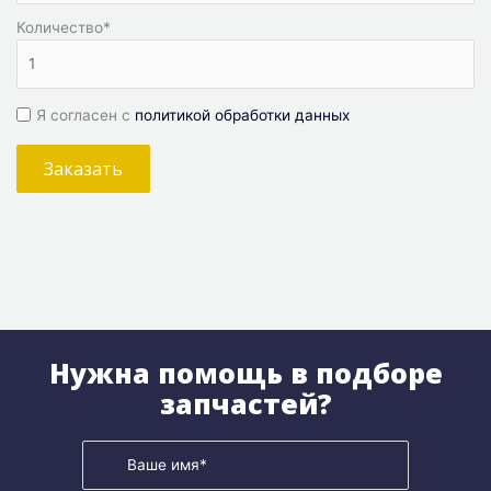
Количество
*
Я согласен с
политикой обработки данных
Заказать
Нужна помощь в подборе
запчастей?