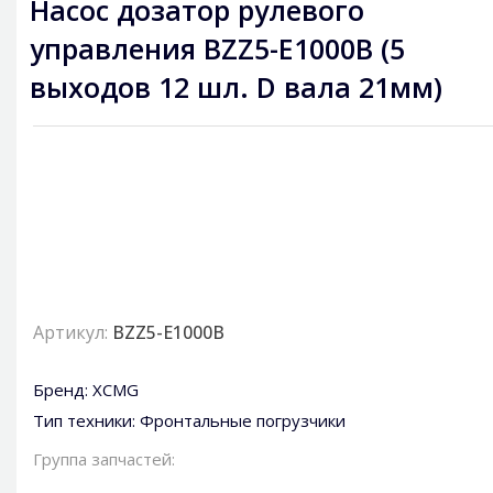
Насос дозатор рулевого
управления BZZ5-E1000B (5
выходов 12 шл. D вала 21мм)
Артикул:
BZZ5-E1000B
Бренд:
XCMG
Тип техники:
Фронтальные погрузчики
Группа запчастей: