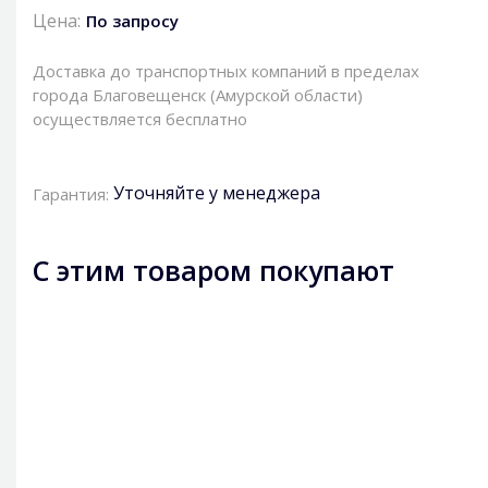
Цена:
По запросу
Доставка до транспортных компаний в пределах
города Благовещенск (Амурской области)
осуществляется бесплатно
Уточняйте у менеджера
Гарантия:
С этим товаром покупают