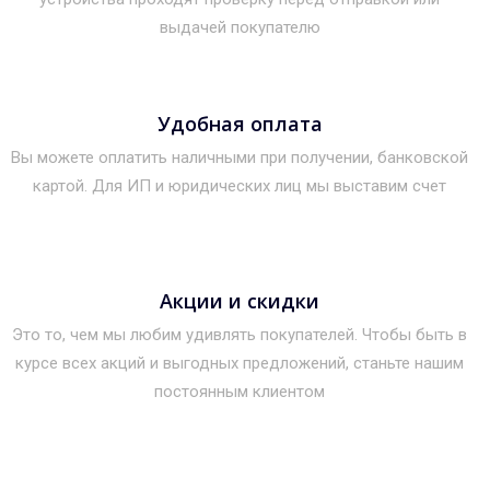
выдачей покупателю
Удобная оплата
Вы можете оплатить наличными при получении, банковской
картой. Для ИП и юридических лиц мы выставим счет
Акции и скидки
Это то, чем мы любим удивлять покупателей. Чтобы быть в
курсе всех акций и выгодных предложений, станьте нашим
постоянным клиентом