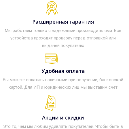
Расширенная гарантия
Мы работаем только с надёжными производителями. Все
устройства проходят проверку перед отправкой или
выдачей покупателю
Удобная оплата
Вы можете оплатить наличными при получении, банковской
картой. Для ИП и юридических лиц мы выставим счет
Акции и скидки
Это то, чем мы любим удивлять покупателей. Чтобы быть в