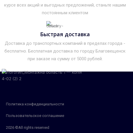
курсе всех акций и выгодных предложений, станьте нашим
постоянным клиентом
Быстрая доставка
Доставка до транспортных компаний в пределах города -
бесплатно. Бесплатная доставка по городу Благовещенск
при заказе на сумму от 5000 рублей.
Политика конфиденциальности
Пользовательское соглашение
2026 ©All rights reserved