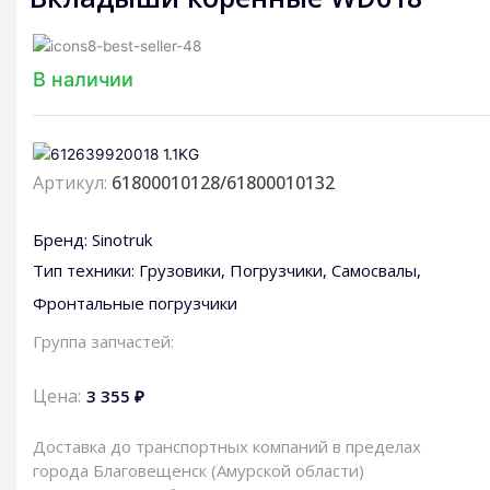
В наличии
Артикул:
61800010128/61800010132
Бренд:
Sinotruk
Тип техники:
Грузовики
,
Погрузчики
,
Самосвалы
,
Фронтальные погрузчики
Группа запчастей:
Цена:
3 355 ₽
Доставка до транспортных компаний в пределах
города Благовещенск (Амурской области)