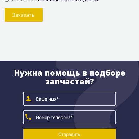
Заказать
Нужна помощь в подборе
запчастей?
Отправить