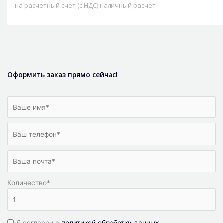
на расчетный счет (с НДС) наличный расчет
Оформить заказ прямо сейчас!
Количество
*
Я согласен с
политикой обработки данных