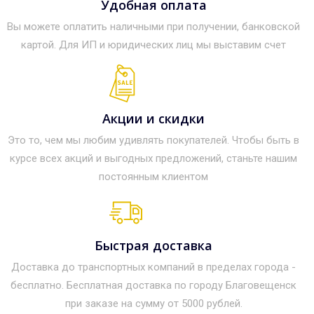
Удобная оплата
Вы можете оплатить наличными при получении, банковской
картой. Для ИП и юридических лиц мы выставим счет
Акции и скидки
Это то, чем мы любим удивлять покупателей. Чтобы быть в
курсе всех акций и выгодных предложений, станьте нашим
постоянным клиентом
Быстрая доставка
Доставка до транспортных компаний в пределах города -
бесплатно. Бесплатная доставка по городу Благовещенск
при заказе на сумму от 5000 рублей.