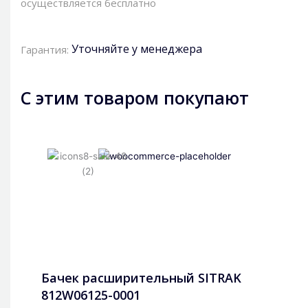
осуществляется бесплатно
Уточняйте у менеджера
Гарантия:
С этим товаром покупают
Бачек расширительный SITRAK
812W06125-0001