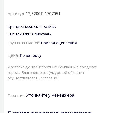
Артикул:
12JS200T-1707051
Бренд:
SHAANXI/SHACMAN
Тип техники:
Самосвалы
Группа запчастей:
Привод сцепления
Цена:
По запросу
Доставка до транспортных компаний в пределах
города Благовещенск (Амурской области)
осуществляется бесплатно
Уточняйте у менеджера
Гарантия:
С этим товаром покупают