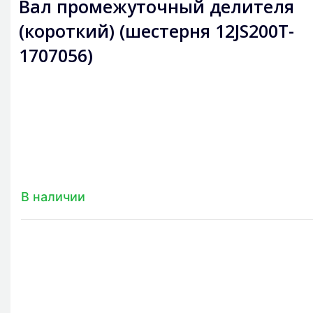
Вал промежуточный делителя
(короткий) (шестерня 12JS200T-
1707056)
В наличии