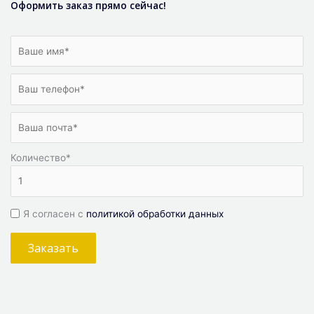
Оформить заказ прямо сейчас!
Количество
*
Я согласен с
политикой обработки данных
Заказать