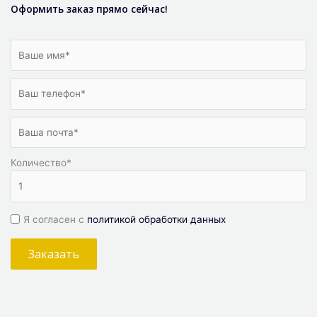
Оформить заказ прямо сейчас!
Количество
*
Я согласен с
политикой обработки данных
Заказать