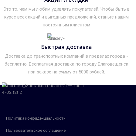
Это то, чем мы любим удивлять покупателей. Чтобы быть в
курсе всех акций и выгодных предложений, станьте нашим
постоянным клиентом
Быстрая доставка
Доставка до транспортных компаний в пределах города -
бесплатно. Бесплатная доставка по городу Благовещенск
при заказе на сумму от 5000 рублей.
Политика конфиденциальности
Пользовательское соглашение