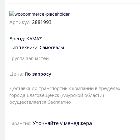
Артикул:
2881993
Бренд:
KAMAZ
Тип техники:
Самосвалы
Группа запчастей:
Цена:
По запросу
Доставка до транспортных компаний в пределах
города Благовещенск (Амурской области)
осуществляется бесплатно
Уточняйте у менеджера
Гарантия: