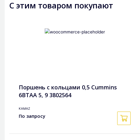
С этим товаром покупают
Поршень с кольцами 0,5 Cummins
6BTAA 5, 9 3802564
KAMAZ
По запросу