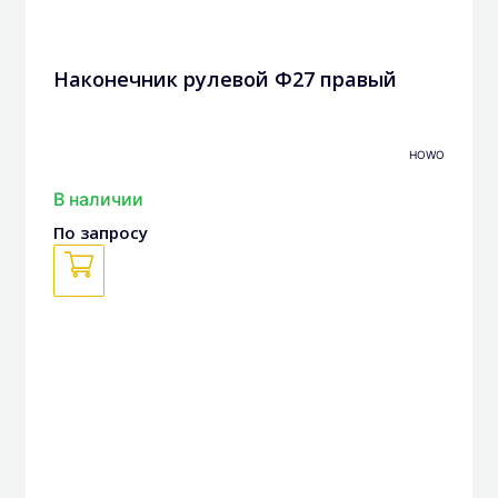
Наконечник рулевой Ф27 правый
HOWO
В наличии
По запросу