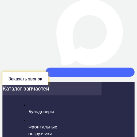
Заказать звонок
Каталог запчастей
Бульдозеры
Фронтальные
погрузчики