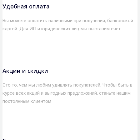
Удобная оплата
Вы можете оплатить наличными при получении, банковской
картой. Для ИП и юридических лиц мы выставим счет
Акции и скидки
Это то, чем мы любим удивлять покупателей. Чтобы быть в
курсе всех акций и выгодных предложений, станьте нашим
постоянным клиентом