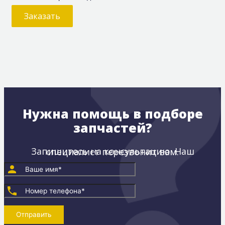
Заказать
Нужна помощь в подборе
запчастей?
Запишитесь на консультацию. Наш специалист перезвонит вам.
Отправить