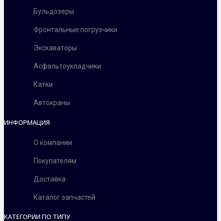
Бульдозеры
Фронтальные погрузчики
Экскаваторы
Асфальтоукладчики
Катки
Автокраны
ИНФОРМАЦИЯ
О компании
Покупателям
Доставка
Каталог запчастей
КАТЕГОРИИ ПО ТИПУ