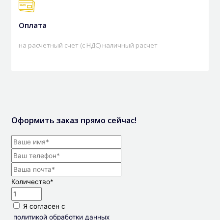
Оплата
на расчетный счет (с НДС) наличный расчет
Оформить заказ прямо сейчас!
Количество
*
Я согласен с
политикой обработки данных