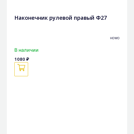
Наконечник рулевой правый Ф27
HOWO
В наличии
1080 ₽