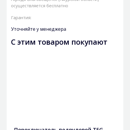
осуществляется бесплатно
Гарантия:
Уточняйте у менеджера
С этим товаром покупают
Переключатель подрулевой T5G