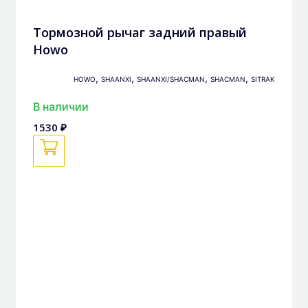
Тормозной рычаг задний правый
Howo
,
,
,
,
HOWO
SHAANXI
SHAANXI/SHACMAN
SHACMAN
SITRAK
В наличии
1530 ₽