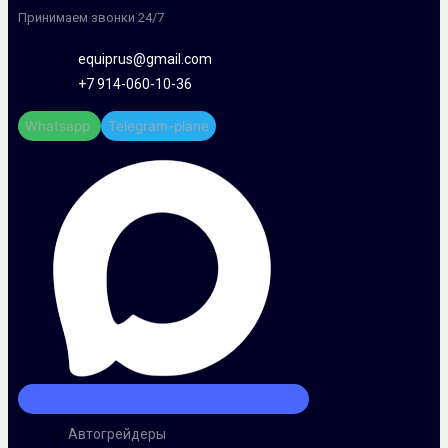
Принимаем звонки 24/7
equiprus@gmail.com
+7 914-060-10-36
Whatsapp
Telegram-plane
Автогрейдеры