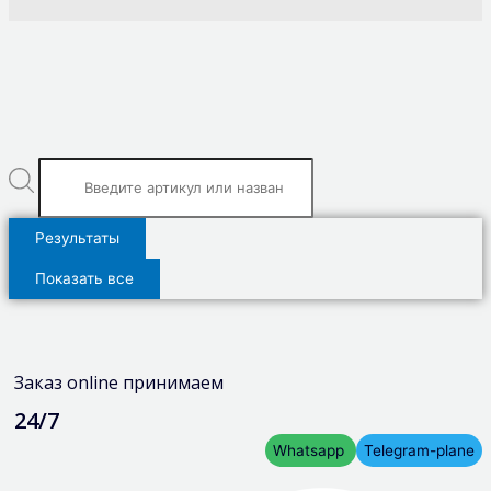
Результаты
Показать все
Заказ online принимаем
24/7
Whatsapp
Telegram-plane