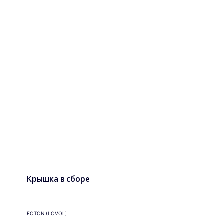
Крышка в сборе
FOTON (LOVOL)