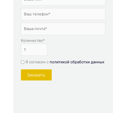
Количество
*
Я согласен с
политикой обработки данных
Заказать