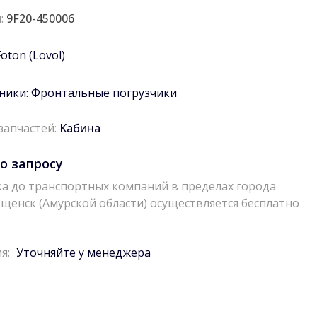
:
9F20-450006
Foton (Lovol)
ники:
Фронтальные погрузчики
запчастей:
Кабина
о запросу
а до транспортных компаний в пределах города
щенск (Амурской области) осуществляется бесплатно
я:
Уточняйте у менеджера