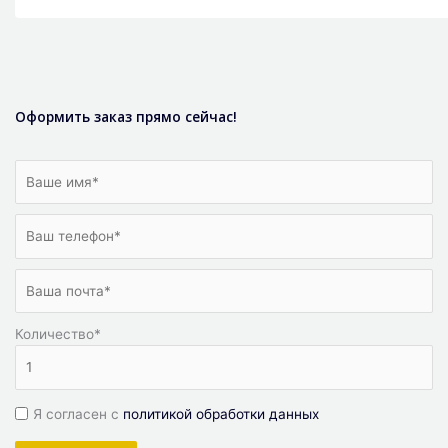
Оформить заказ прямо сейчас!
Количество
*
Я согласен с
политикой обработки данных