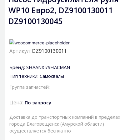
WP10 Евро2, DZ9100130011
DZ9100130045
Артикул:
DZ9100130011
Бренд:
SHAANXI/SHACMAN
Тип техники:
Самосвалы
Группа запчастей:
Цена:
По запросу
Доставка до транспортных компаний в пределах
города Благовещенск (Амурской области)
осуществляется бесплатно