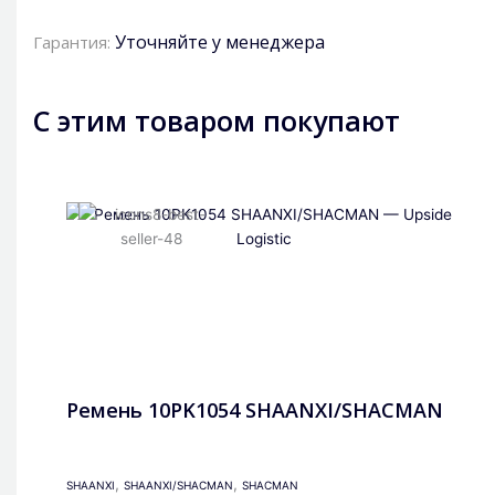
Уточняйте у менеджера
Гарантия:
С этим товаром покупают
Ремень 10PK1054 SHAANXI/SHACMAN
,
,
SHAANXI
SHAANXI/SHACMAN
SHACMAN