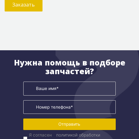
Заказать
Нужна помощь в подборе
запчастей?
Отправить
Я согласен
политикой обработки