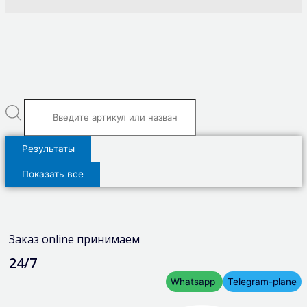
Результаты
Показать все
Заказ online принимаем
24/7
Whatsapp
Telegram-plane