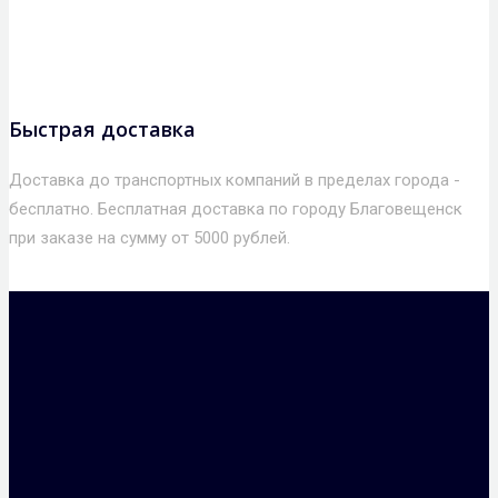
Быстрая доставка
Доставка до транспортных компаний в пределах города -
бесплатно. Бесплатная доставка по городу Благовещенск
при заказе на сумму от 5000 рублей.