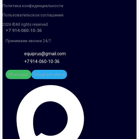
Политика конфиденциальности
Пользовательское соглашение
2026 ©All rights reserved
+7 914-060-10-36
Принимаем звонки 24/7
equiprus@gmail.com
+7 914-060-10-36
Whatsapp
Telegram-plane