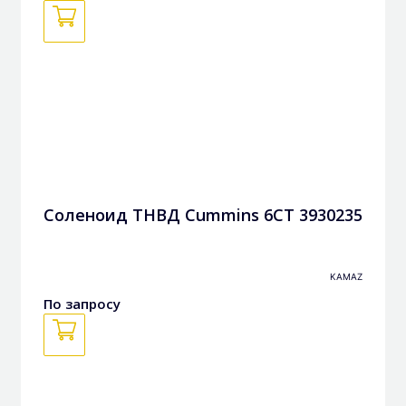
Соленоид ТНВД Cummins 6CT 3930235
KAMAZ
По запросу