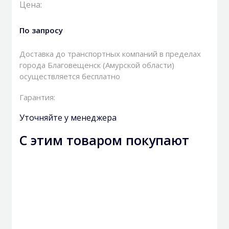
Цена:
По запросу
Доставка до транспортных компаний в пределах
города Благовещенск (Амурской области)
осуществляется бесплатно
Гарантия:
Уточняйте у менеджера
С этим товаром покупают