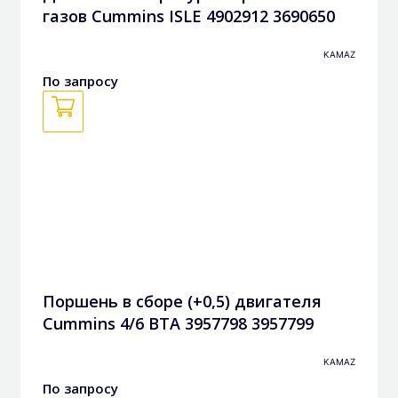
газов Cummins ISLE 4902912 3690650
KAMAZ
По запросу
Поршень в сборе (+0,5) двигателя
Cummins 4/6 BTА 3957798 3957799
KAMAZ
По запросу