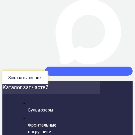
Заказать звонок
Каталог запчастей
Бульдозеры
Фронтальные
погрузчики