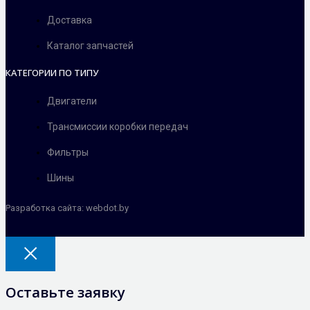
Доставка
Каталог запчастей
КАТЕГОРИИ ПО ТИПУ
Двигатели
Трансмиссии коробки передач
Фильтры
Шины
Разработка сайта: webdot.by
Оставьте заявку