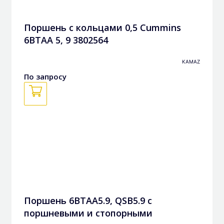
Поршень с кольцами 0,5 Cummins
6BTAA 5, 9 3802564
KAMAZ
По запросу
Поршень 6BTAA5.9, QSB5.9 с
поршневыми и стопорными