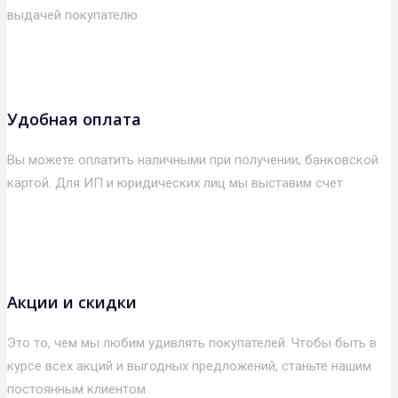
выдачей покупателю
Удобная оплата
Вы можете оплатить наличными при получении, банковской
картой. Для ИП и юридических лиц мы выставим счет
Акции и скидки
Это то, чем мы любим удивлять покупателей. Чтобы быть в
курсе всех акций и выгодных предложений, станьте нашим
постоянным клиентом