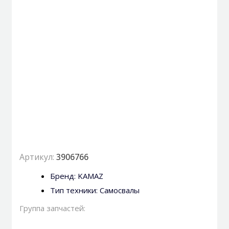
Артикул:
3906766
Бренд:
KAMAZ
Тип техники:
Самосвалы
Группа запчастей: