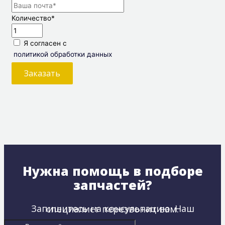
Количество
*
Я согласен с
политикой обработки данных
Заказать
Нужна помощь в подборе
запчастей?
Запишитесь на консультацию. Наш специалист перезвонит вам.