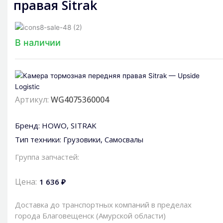
правая Sitrak
В наличии
Артикул:
WG4075360004
Бренд:
HOWO
,
SITRAK
Тип техники:
Грузовики
,
Самосвалы
Группа запчастей:
Цена:
1 636 ₽
Доставка до транспортных компаний в пределах
города Благовещенск (Амурской области)