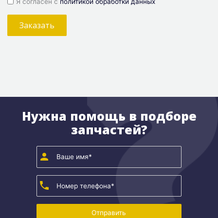
Я согласен с
политикой обработки данных
Заказать
Нужна помощь в подборе
запчастей?
Отправить