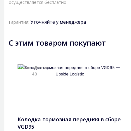
осуществляется бесплатно
Уточняйте у менеджера
Гарантия:
С этим товаром покупают
Колодка тормозная передняя в сборе
VGD95