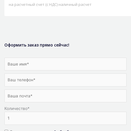
на расчетный счет (с НДС) наличный расчет
Оформить заказ прямо сейчас!
Количество
*