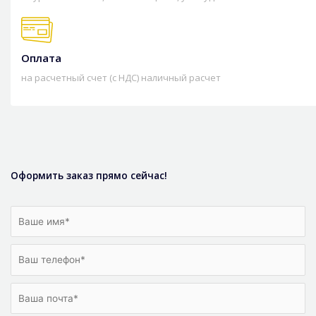
Оплата
на расчетный счет (с НДС) наличный расчет
Оформить заказ прямо сейчас!