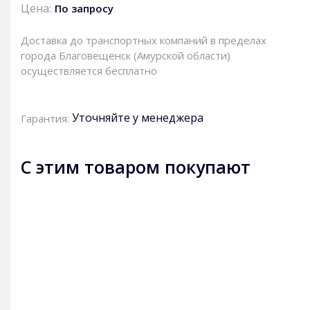
Цена:
По запросу
Доставка до транспортных компаний в пределах
города Благовещенск (Амурской области)
осуществляется бесплатно
Уточняйте у менеджера
Гарантия:
С этим товаром покупают