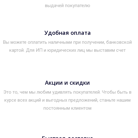
выдачей покупателю
Удобная оплата
Вы можете оплатить наличными при получении, банковской
картой. Для ИП и юридических лиц мы выставим счет
Акции и скидки
Это то, чем мы любим удивлять покупателей. Чтобы быть в
курсе всех акций и выгодных предложений, станьте нашим
постоянным клиентом