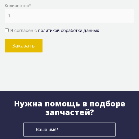
Количество
*
Я согласен с
политикой обработки данных
Заказать
Нужна помощь в подборе
запчастей?