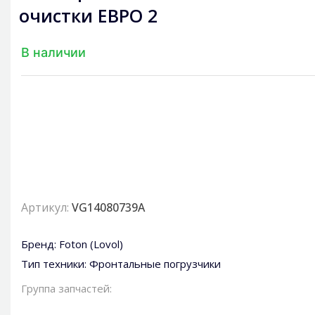
очистки ЕВРO 2
В наличии
Артикул:
VG14080739A
Бренд:
Foton (Lovol)
Тип техники:
Фронтальные погрузчики
Группа запчастей: