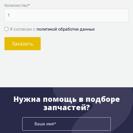
Количество
*
Я согласен с
политикой обработки данных
Заказать
Нужна помощь в подборе
запчастей?