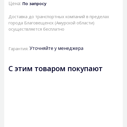
Цена:
По запросу
Доставка до транспортных компаний в пределах
города Благовещенск (Амурской области)
осуществляется бесплатно
Уточняйте у менеджера
Гарантия:
С этим товаром покупают