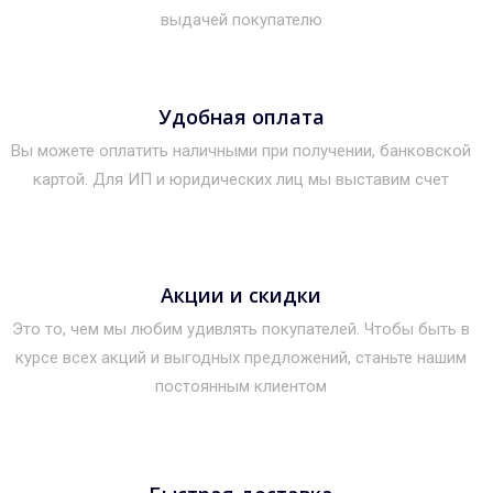
выдачей покупателю
Удобная оплата
Вы можете оплатить наличными при получении, банковской
картой. Для ИП и юридических лиц мы выставим счет
Акции и скидки
Это то, чем мы любим удивлять покупателей. Чтобы быть в
курсе всех акций и выгодных предложений, станьте нашим
постоянным клиентом