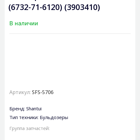
(6732-71-6120) (3903410)
В наличии
Артикул:
SFS-5706
Бренд:
Shantui
Тип техники:
Бульдозеры
Группа запчастей: