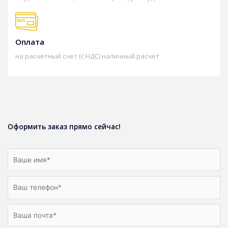
Оплата
на расчетный счет (с НДС) наличный расчет
Оформить заказ прямо сейчас!