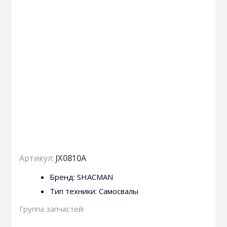
Артикул:
JX0810A
Бренд:
SHACMAN
Тип техники:
Самосвалы
Группа запчастей: