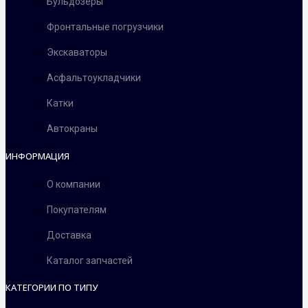
Бульдозеры
Фронтальные погрузчики
Экскаваторы
Асфальтоукладчики
Катки
Автокраны
ИНФОРМАЦИЯ
О компании
Покупателям
Доставка
Каталог запчастей
КАТЕГОРИИ ПО ТИПУ