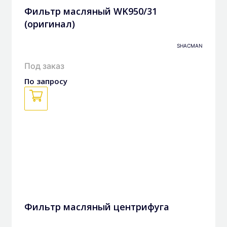
Фильтр масляный WK950/31
(оригинал)
SHACMAN
Под заказ
По запросу
Фильтр масляный центрифуга