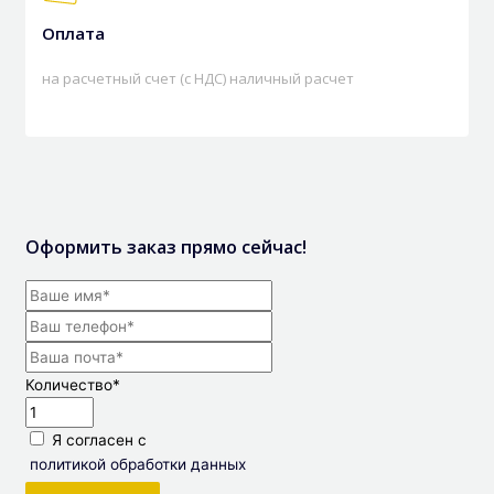
Оплата
на расчетный счет (с НДС) наличный расчет
Оформить заказ прямо сейчас!
Количество
*
Я согласен с
политикой обработки данных