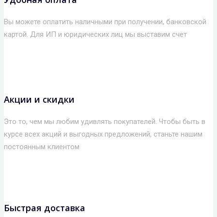
Вы можете оплатить наличными при получении, банковской
картой. Для ИП и юридических лиц мы выставим счет
Акции и скидки
Это то, чем мы любим удивлять покупателей. Чтобы быть в
курсе всех акций и выгодных предложений, станьте нашим
постоянным клиентом
Быстрая доставка