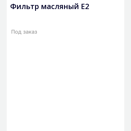
Фильтр масляный Е2
Под заказ