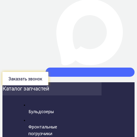
Заказать звонок
Каталог запчастей
Бульдозеры
Фронтальные
погрузчики