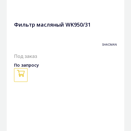
Фильтр масляный WK950/31
SHACMAN
Под заказ
По запросу