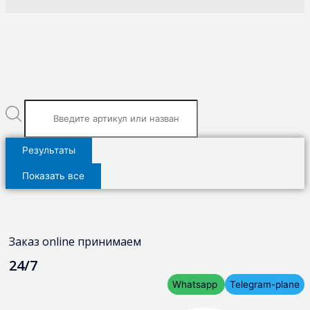
Результаты
Показать все
Заказ online принимаем
24/7
Whatsapp
Telegram-plane