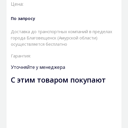
Цена:
По запросу
Доставка до транспортных компаний в пределах
города Благовещенск (Амурской области)
осуществляется бесплатно
Гарантия:
Уточняйте у менеджера
С этим товаром покупают