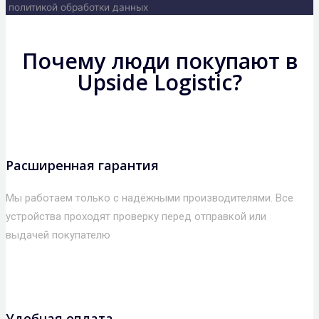
политикой обработки данных
Почему люди покупают в
Upside Logistic?
Расширенная гарантия
Мы работаем только с надёжными производителями. Все
устройства проходят проверку перед отправкой или
выдачей покупателю
Удобная оплата