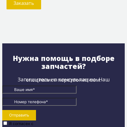
Заказать
Нужна помощь в подборе
запчастей?
Запишитесь на консультацию. Наш специалист перезвонит вам.
Отправить
Я согласен с