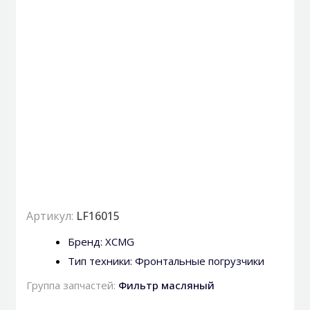
Артикул:
LF16015
Бренд:
XCMG
Тип техники:
Фронтальные погрузчики
Группа запчастей:
Фильтр масляный