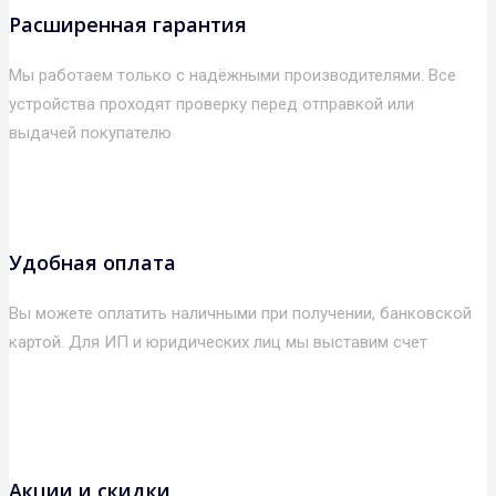
Расширенная гарантия
Мы работаем только с надёжными производителями. Все
устройства проходят проверку перед отправкой или
выдачей покупателю
Удобная оплата
Вы можете оплатить наличными при получении, банковской
картой. Для ИП и юридических лиц мы выставим счет
Акции и скидки