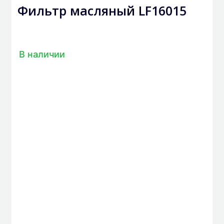
Фильтр масляный LF16015
В наличии