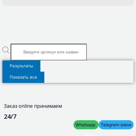
Результаты
Показать все
Заказ online принимаем
24/7
Whatsapp
Telegram-plane