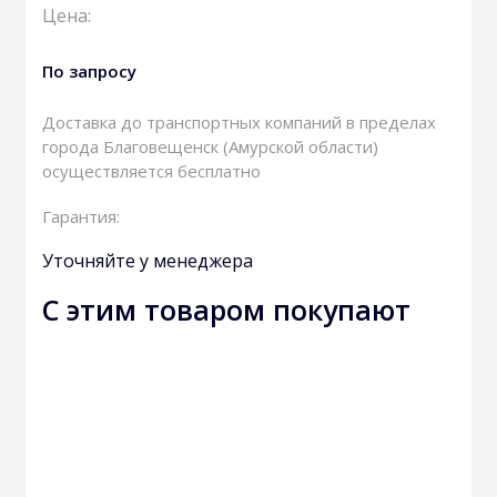
Цена:
По запросу
Доставка до транспортных компаний в пределах
города Благовещенск (Амурской области)
осуществляется бесплатно
Гарантия:
Уточняйте у менеджера
С этим товаром покупают