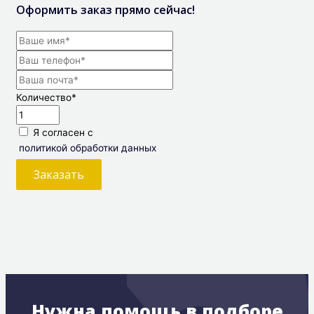
Оформить заказ прямо сейчас!
Количество
*
Я согласен с
политикой обработки данных
Заказать
Нужна помощь в подборе