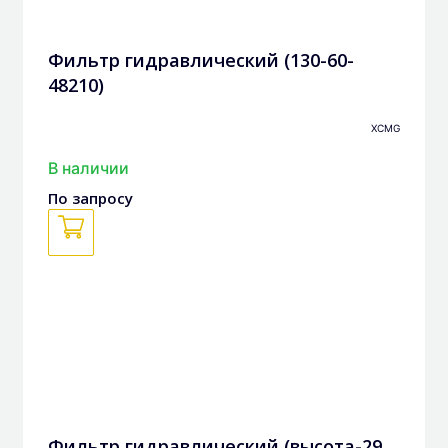
Фильтр гидравлический (130-60-
48210)
XCMG
В наличии
По запросу
Фильтр гидравлический (высота-29