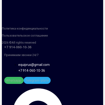
Политика конфиденциальности
Пользовательское соглашение
2026 ©All rights reserved
+7 914-060-10-36
Принимаем звонки 24/7
equiprus@gmail.com
+7 914-060-10-36
Whatsapp
Telegram-plane