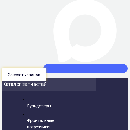
Заказать звонок
Каталог запчастей
Бульдозеры
Фронтальные
погрузчики