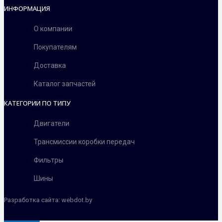
ИНФОРМАЦИЯ
О компании
Покупателям
Доставка
Каталог запчастей
КАТЕГОРИИ ПО ТИПУ
Двигатели
Трансмиссии коробки передач
Фильтры
Шины
Разработка сайта: webdot.by