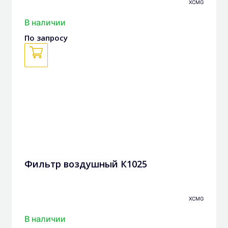
XCMG
В наличии
По запросу
Фильтр воздушный К1025
XCMG
В наличии