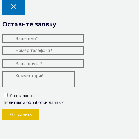
Оставьте заявку
Я согласен с
политикой обработки данных
Отправить