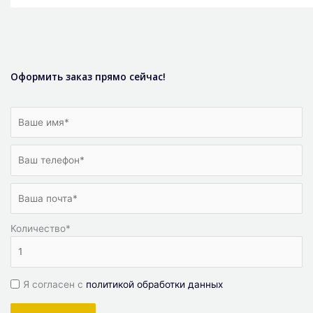
Оформить заказ прямо сейчас!
Количество
*
Я согласен с
политикой обработки данных