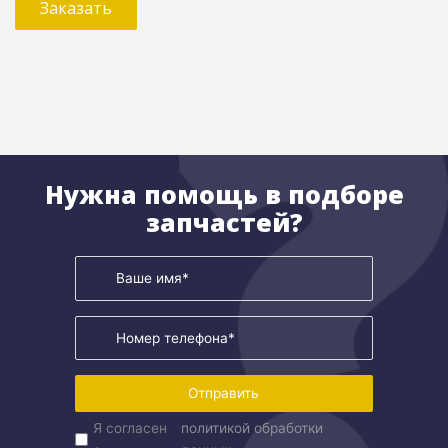
Заказать
Нужна помощь в подборе
запчастей?
Отправить
Я согласен
политикой обработки