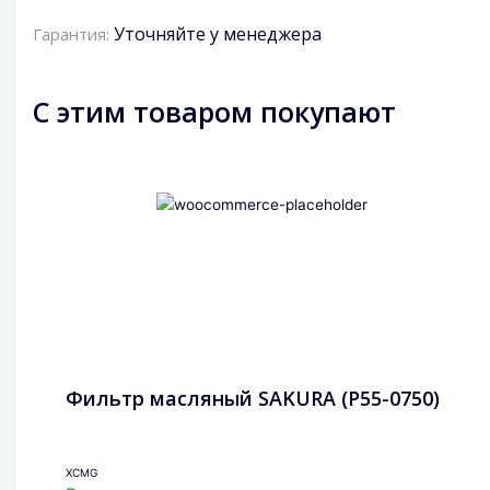
Уточняйте у менеджера
Гарантия:
С этим товаром покупают
Фильтр масляный SAKURA (P55-0750)
XCMG