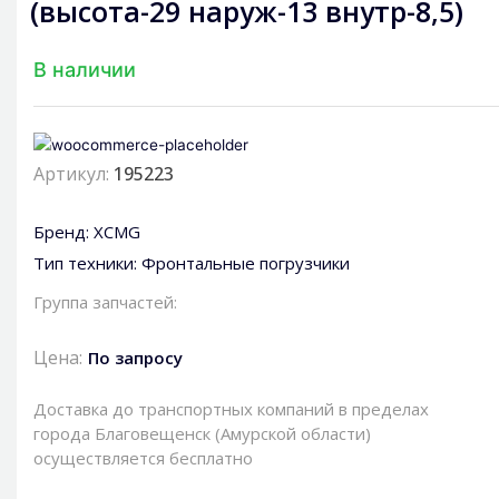
(высота-29 наруж-13 внутр-8,5)
В наличии
Артикул:
195223
Бренд:
XCMG
Тип техники:
Фронтальные погрузчики
Группа запчастей:
Цена:
По запросу
Доставка до транспортных компаний в пределах
города Благовещенск (Амурской области)
осуществляется бесплатно