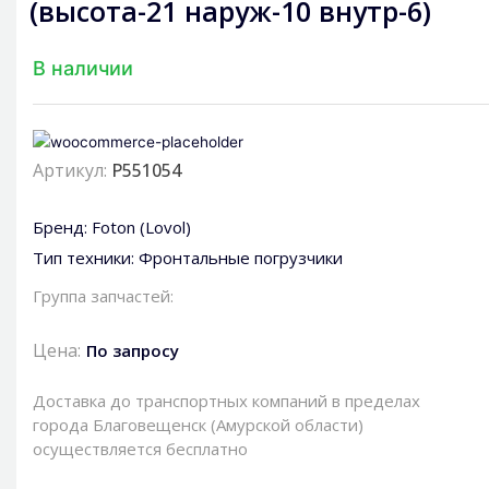
(высота-21 наруж-10 внутр-6)
В наличии
Артикул:
P551054
Бренд:
Foton (Lovol)
Тип техники:
Фронтальные погрузчики
Группа запчастей:
Цена:
По запросу
Доставка до транспортных компаний в пределах
города Благовещенск (Амурской области)
осуществляется бесплатно