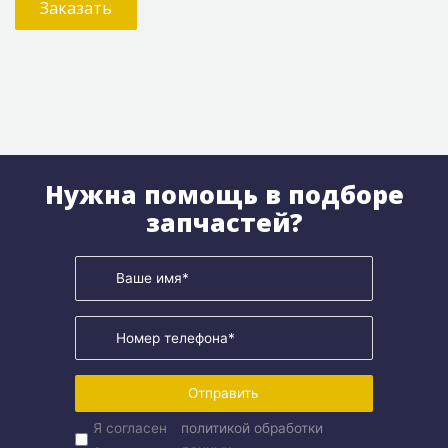
Заказать
Нужна помощь в подборе
запчастей?
Отправить
Я согласен
политикой обработки