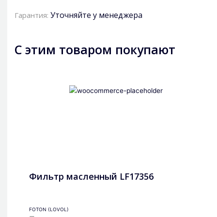
Уточняйте у менеджера
Гарантия:
С этим товаром покупают
Фильтр масленный LF17356
FOTON (LOVOL)