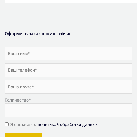
Оформить заказ прямо сейчас!
Количество
*
Я согласен с
политикой обработки данных