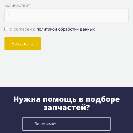
Количество
*
Я согласен с
политикой обработки данных
Заказать
Нужна помощь в подборе
запчастей?