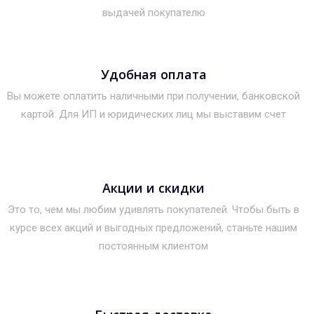
выдачей покупателю
Удобная оплата
Вы можете оплатить наличными при получении, банковской
картой. Для ИП и юридических лиц мы выставим счет
Акции и скидки
Это то, чем мы любим удивлять покупателей. Чтобы быть в
курсе всех акций и выгодных предложений, станьте нашим
постоянным клиентом