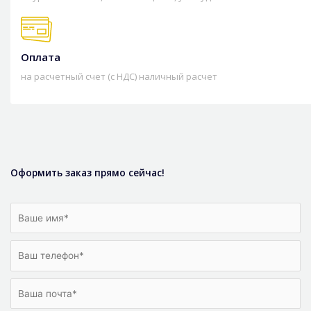
Оплата
на расчетный счет (с НДС) наличный расчет
Оформить заказ прямо сейчас!