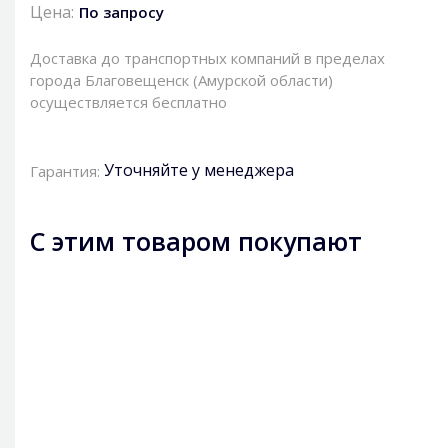
Цена:
По запросу
Доставка до транспортных компаний в пределах
города Благовещенск (Амурской области)
осуществляется бесплатно
Уточняйте у менеджера
Гарантия:
С этим товаром покупают