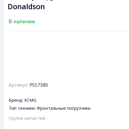
Donaldson
В наличии
Артикул:
P557380
Бренд:
XCMG
Тип техники:
Фронтальные погрузчики
Группа запчастей: