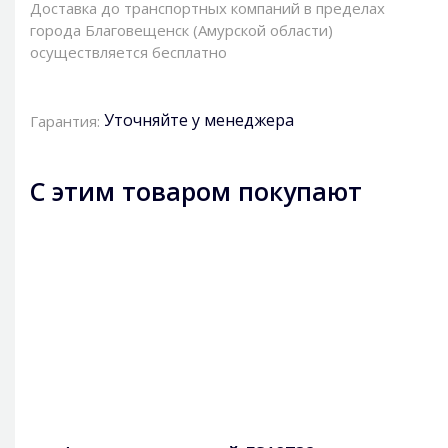
Доставка до транспортных компаний в пределах
города Благовещенск (Амурской области)
осуществляется бесплатно
Уточняйте у менеджера
Гарантия:
С этим товаром покупают