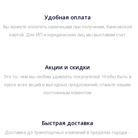
Удобная оплата
Вы можете оплатить наличными при получении, банковской
картой. Для ИП и юридических лиц мы выставим счет
Акции и скидки
Это то, чем мы любим удивлять покупателей. Чтобы быть в
курсе всех акций и выгодных предложений, станьте нашим
постоянным клиентом
Быстрая доставка
Доставка до транспортных компаний в пределах города -