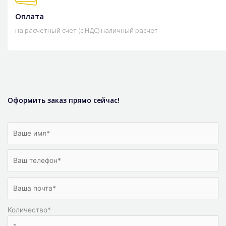
Оплата
на расчетный счет (с НДС) наличный расчет
Оформить заказ прямо сейчас!
Количество
*