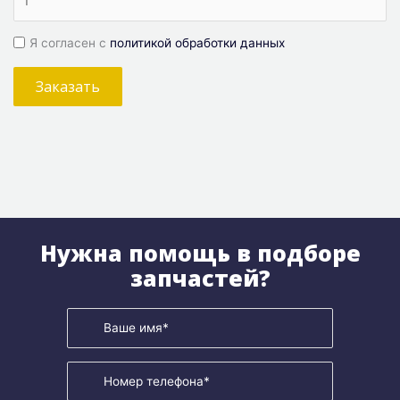
Я согласен с
политикой обработки данных
Заказать
Нужна помощь в подборе
запчастей?