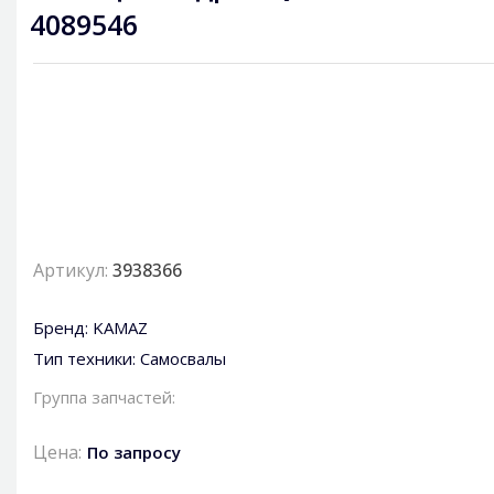
4089546
Артикул:
3938366
Бренд:
KAMAZ
Тип техники:
Самосвалы
Группа запчастей:
Цена:
По запросу