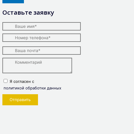
Оставьте заявку
Я согласен с
политикой обработки данных
Отправить