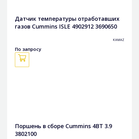
Датчик температуры отработавших
газов Cummins ISLE 4902912 3690650
KAMAZ
По запросу
Поршень в сборе Cummins 4BT 3.9
3802100