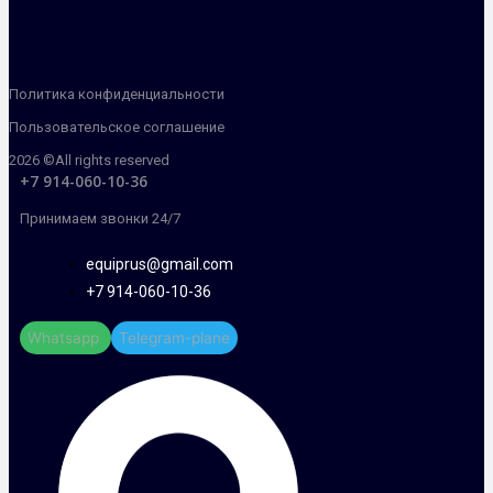
Политика конфиденциальности
Пользовательское соглашение
2026 ©All rights reserved
+7 914-060-10-36
Принимаем звонки 24/7
equiprus@gmail.com
+7 914-060-10-36
Whatsapp
Telegram-plane