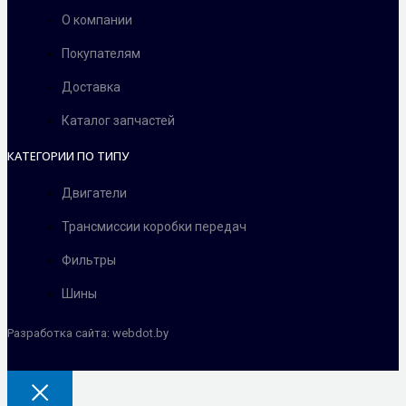
О компании
Покупателям
Доставка
Каталог запчастей
КАТЕГОРИИ ПО ТИПУ
Двигатели
Трансмиссии коробки передач
Фильтры
Шины
Разработка сайта: webdot.by