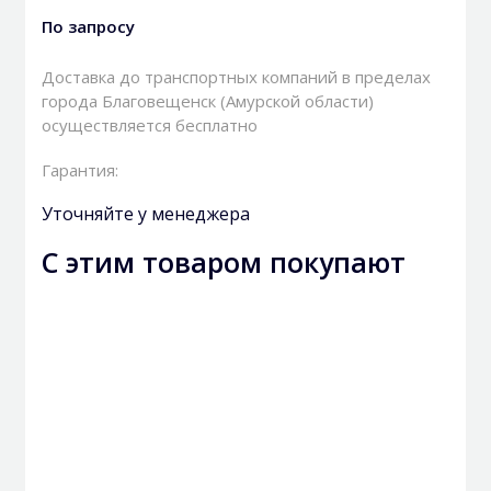
По запросу
Доставка до транспортных компаний в пределах
города Благовещенск (Амурской области)
осуществляется бесплатно
Гарантия:
Уточняйте у менеджера
С этим товаром покупают