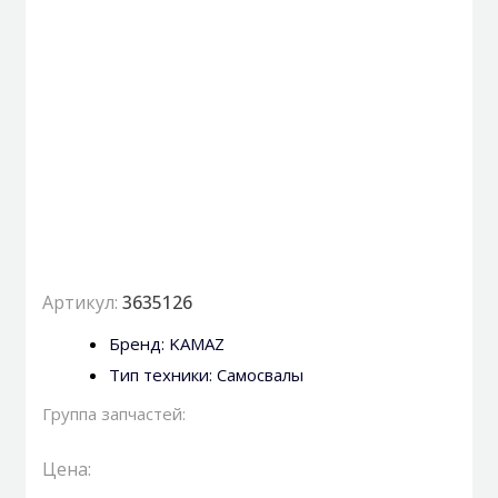
Артикул:
3635126
Бренд:
KAMAZ
Тип техники:
Самосвалы
Группа запчастей:
Цена: