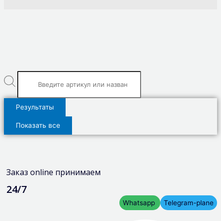
Результаты
Показать все
Заказ online принимаем
24/7
Whatsapp
Telegram-plane