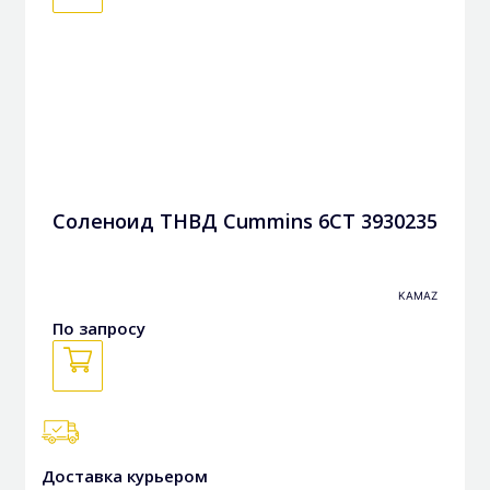
Соленоид ТНВД Cummins 6CT 3930235
KAMAZ
По запросу
Доставка курьером