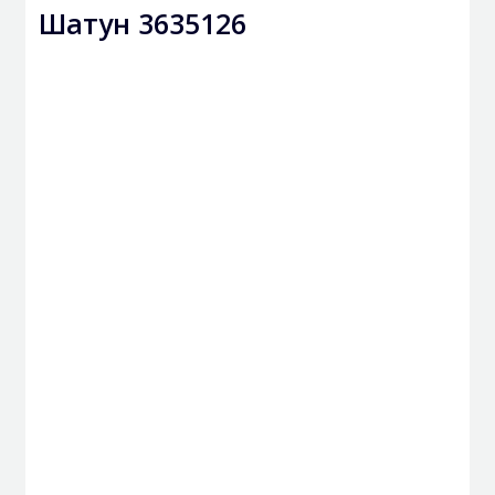
Шатун 3635126