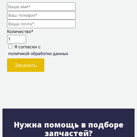
Количество
*
Я согласен с
политикой обработки данных
Заказать
Нужна помощь в подборе
запчастей?