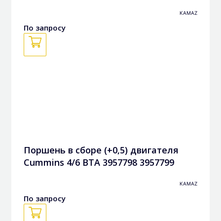
KAMAZ
По запросу
Поршень в сборе (+0,5) двигателя
Cummins 4/6 BTА 3957798 3957799
KAMAZ
По запросу