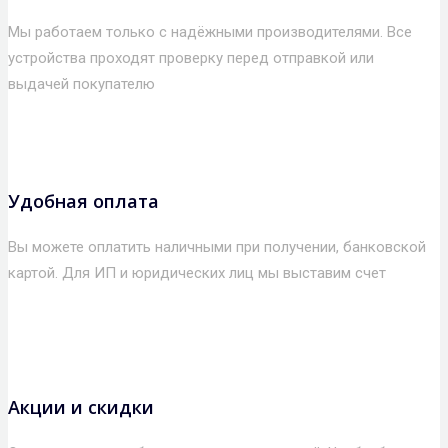
Мы работаем только с надёжными производителями. Все
устройства проходят проверку перед отправкой или
выдачей покупателю
Удобная оплата
Вы можете оплатить наличными при получении, банковской
картой. Для ИП и юридических лиц мы выставим счет
Акции и скидки