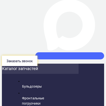
Заказать звонок
Каталог запчастей
Бульдозеры
Фронтальные
погрузчики