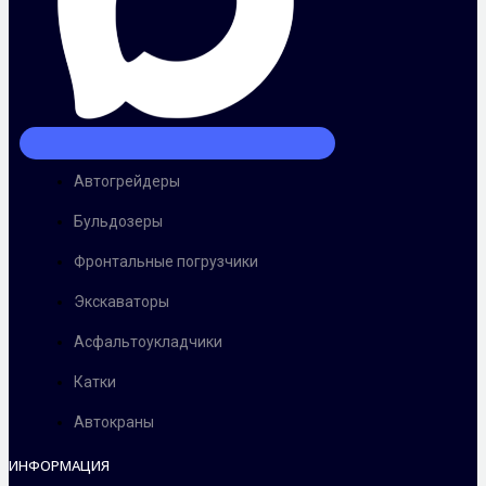
Автогрейдеры
Бульдозеры
Фронтальные погрузчики
Экскаваторы
Асфальтоукладчики
Катки
Автокраны
ИНФОРМАЦИЯ