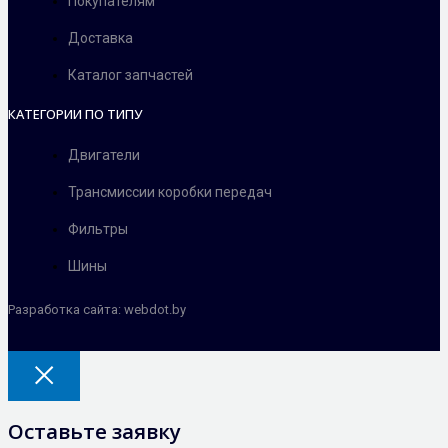
Покупателям
Доставка
Каталог запчастей
КАТЕГОРИИ ПО ТИПУ
Двигатели
Трансмиссии коробки передач
Фильтры
Шины
Разработка сайта: webdot.by
Оставьте заявку