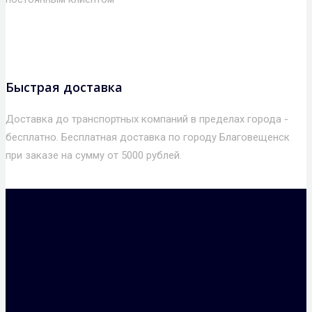
Быстрая доставка
Доставка до транспортных компаний в пределах города -
бесплатно. Бесплатная доставка по городу Благовещенск
при заказе на сумму от 5000 рублей.