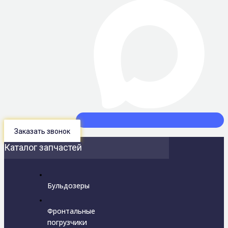
Заказать звонок
Каталог запчастей
Бульдозеры
Фронтальные
погрузчики