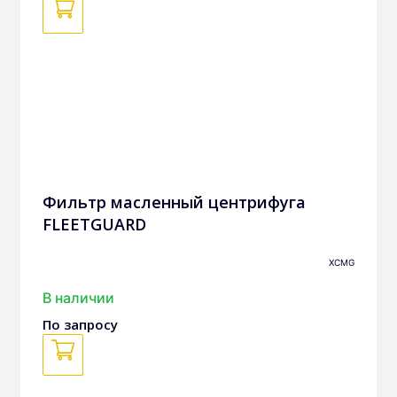
Фильтр масленный центрифуга
FLEETGUARD
XCMG
В наличии
По запросу