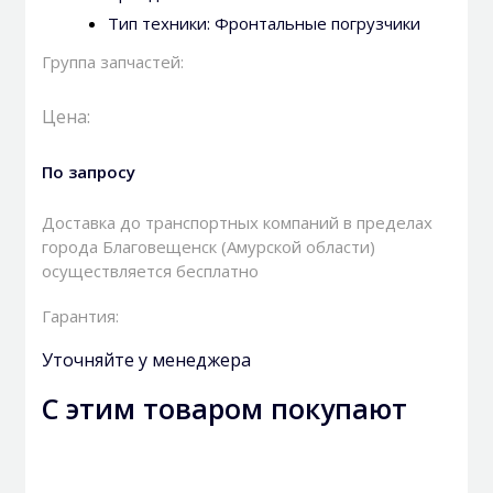
Тип техники:
Фронтальные погрузчики
Группа запчастей:
Цена:
По запросу
Доставка до транспортных компаний в пределах
города Благовещенск (Амурской области)
осуществляется бесплатно
Гарантия:
Уточняйте у менеджера
С этим товаром покупают