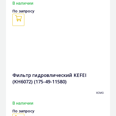
В наличии
По запросу
Фильтр гидровлический KEFEI
(KH6072) (175-49-11580)
XCMG
В наличии
По запросу