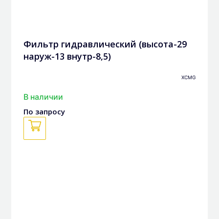
Фильтр гидравлический (высота-29
наруж-13 внутр-8,5)
XCMG
В наличии
По запросу