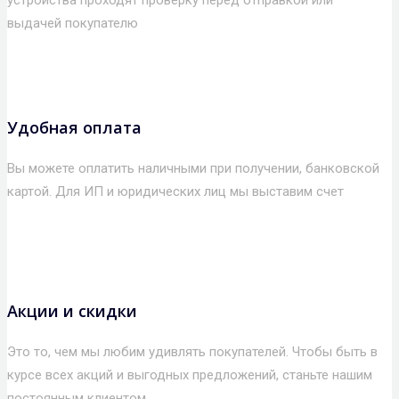
устройства проходят проверку перед отправкой или
выдачей покупателю
Удобная оплата
Вы можете оплатить наличными при получении, банковской
картой. Для ИП и юридических лиц мы выставим счет
Акции и скидки
Это то, чем мы любим удивлять покупателей. Чтобы быть в
курсе всех акций и выгодных предложений, станьте нашим
постоянным клиентом