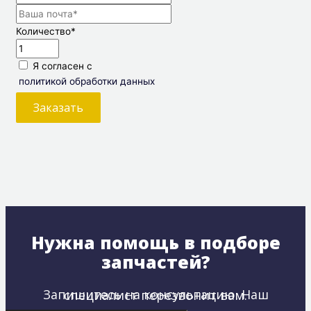
Количество
*
Я согласен с
политикой обработки данных
Заказать
Нужна помощь в подборе
запчастей?
Запишитесь на консультацию. Наш специалист перезвонит вам.