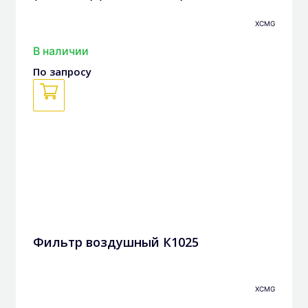
XCMG
В наличии
По запросу
Фильтр воздушный К1025
XCMG