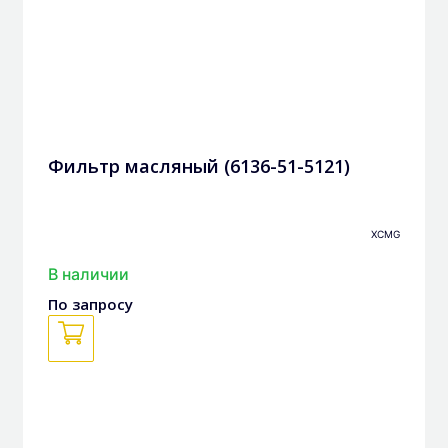
Фильтр масляный (6136-51-5121)
XCMG
В наличии
По запросу