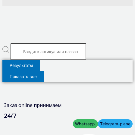
Результаты
Показать все
Заказ online принимаем
24/7
Whatsapp
Telegram-plane