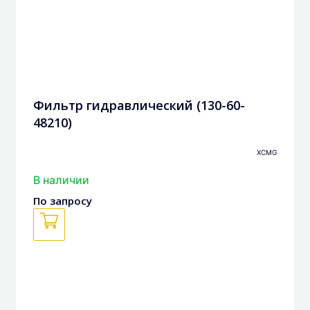
Фильтр гидравлический (130-60-
48210)
XCMG
В наличии
По запросу