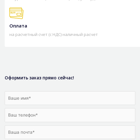
Оплата
на расчетный счет (с НДС) наличный расчет
Оформить заказ прямо сейчас!