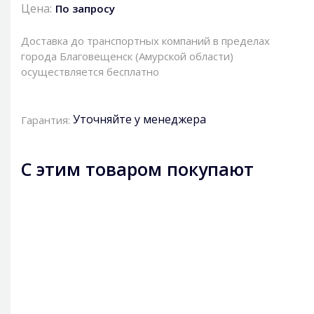
Цена:
По запросу
Доставка до транспортных компаний в пределах
города Благовещенск (Амурской области)
осуществляется бесплатно
Уточняйте у менеджера
Гарантия:
С этим товаром покупают