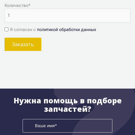
Количество
*
Я согласен с
политикой обработки данных
Заказать
Нужна помощь в подборе
запчастей?