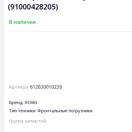
(91000428205)
В наличии
Артикул:
612630010239
Бренд:
XCMG
Тип техники:
Фронтальные погрузчики
Группа запчастей: