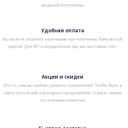
выдачей покупателю
Удобная оплата
Вы можете оплатить наличными при получении, банковской
картой. Для ИП и юридических лиц мы выставим счет
Акции и скидки
Это то, чем мы любим удивлять покупателей. Чтобы быть в
курсе всех акций и выгодных предложений, станьте нашим
постоянным клиентом