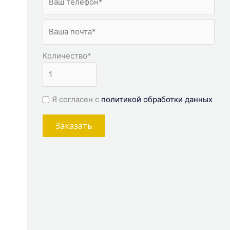
Количество
*
Я согласен с
политикой обработки данных
Заказать