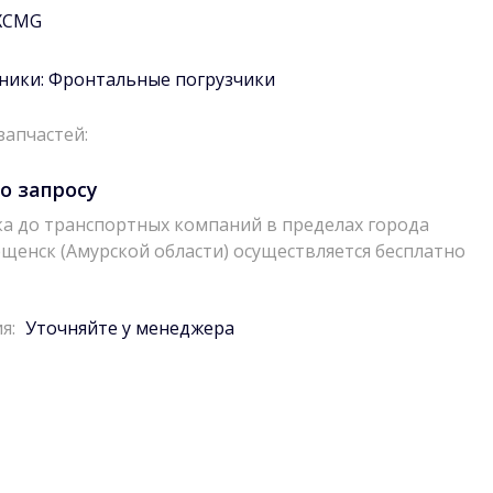
XCMG
ники:
Фронтальные погрузчики
запчастей:
о запросу
а до транспортных компаний в пределах города
щенск (Амурской области) осуществляется бесплатно
я:
Уточняйте у менеджера