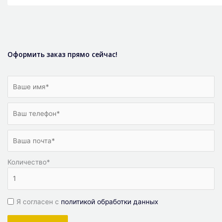
Оформить заказ прямо сейчас!
Количество
*
Я согласен с
политикой обработки данных