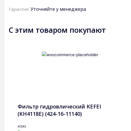
Уточняйте у менеджера
Гарантия:
С этим товаром покупают
Фильтр гидровлический KEFEI
(KH4118E) (424-16-11140)
XCMG