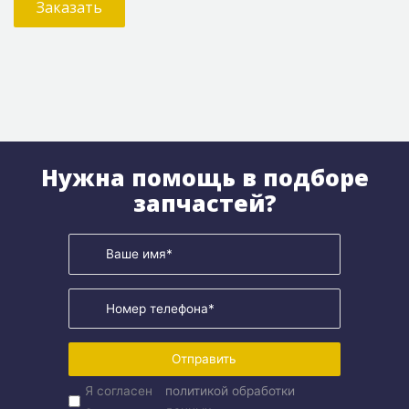
Заказать
Нужна помощь в подборе
запчастей?
Отправить
Я согласен
политикой обработки