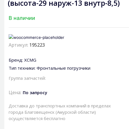
(высота-29 наруж-13 внутр-8,5)
В наличии
Артикул:
195223
Бренд:
XCMG
Тип техники:
Фронтальные погрузчики
Группа запчастей:
Цена:
По запросу
Доставка до транспортных компаний в пределах
города Благовещенск (Амурской области)
осуществляется бесплатно