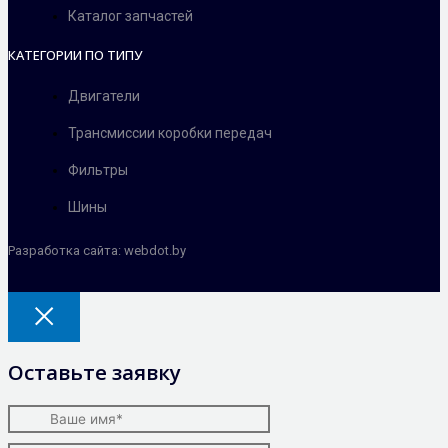
Каталог запчастей
КАТЕГОРИИ ПО ТИПУ
Двигатели
Трансмиссии коробки передач
Фильтры
Шины
Разработка сайта: webdot.by
Оставьте заявку