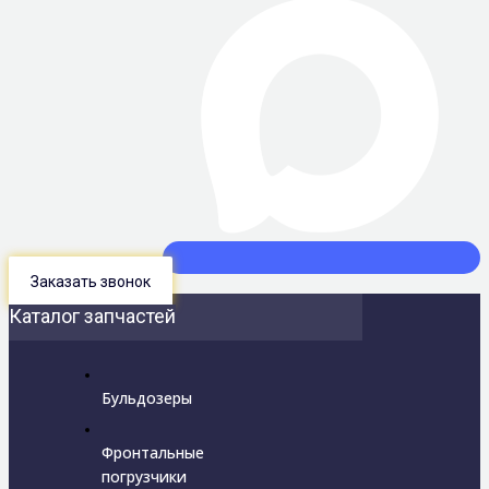
Заказать звонок
Каталог запчастей
Бульдозеры
Фронтальные
погрузчики