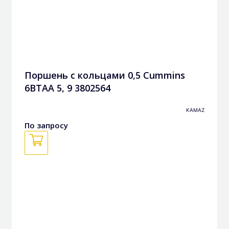
Поршень с кольцами 0,5 Cummins
6BTAA 5, 9 3802564
KAMAZ
По запросу