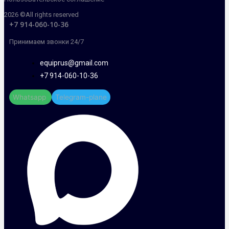
2026 ©All rights reserved
+7 914-060-10-36
Принимаем звонки 24/7
equiprus@gmail.com
+7 914-060-10-36
Whatsapp
Telegram-plane