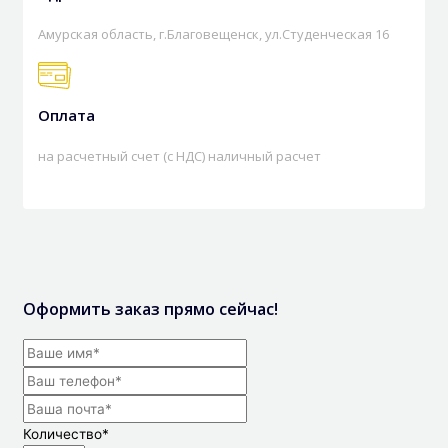
Амурская область, г.Благовещенск, ул.Студенческая 16
Оплата
на расчетный счет (с НДС) наличный расчет
Оформить заказ прямо сейчас!
Количество
*