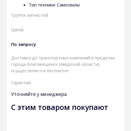
Тип техники:
Самосвалы
Группа запчастей:
Цена:
По запросу
Доставка до транспортных компаний в пределах
города Благовещенск (Амурской области)
осуществляется бесплатно
Гарантия:
Уточняйте у менеджера
С этим товаром покупают