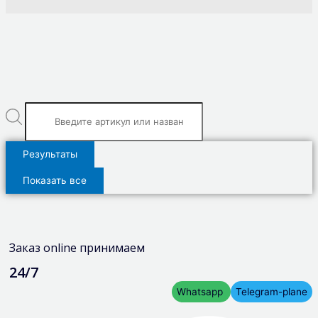
Результаты
Показать все
Заказ online принимаем
24/7
Whatsapp
Telegram-plane