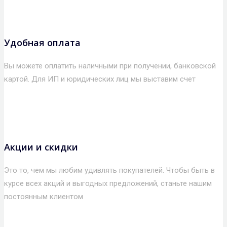
Удобная оплата
Вы можете оплатить наличными при получении, банковской
картой. Для ИП и юридических лиц мы выставим счет
Акции и скидки
Это то, чем мы любим удивлять покупателей. Чтобы быть в
курсе всех акций и выгодных предложений, станьте нашим
постоянным клиентом