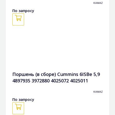
KAMAZ
По запросу
Поршень (в сборе) Cummins 6ISBe 5,9
4897935 3972880 4025072 4025011
KAMAZ
По запросу