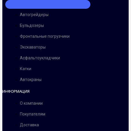
Автогрейдеры
Бульдозеры
Фронтальные погрузчики
Экскаваторы
Асфальтоукладчики
Катки
Автокраны
ИНФОРМАЦИЯ
О компании
Покупателям
Доставка