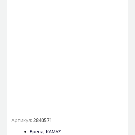
Артикул:
2840571
Бренд:
KAMAZ