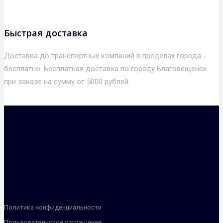
Быстрая доставка
Доставка до транспортных компаний в пределах города -
бесплатно. Бесплатная доставка по городу Благовещенск
при заказе на сумму от 5000 рублей.
Политика конфиденциальности
Пользовательское соглашение