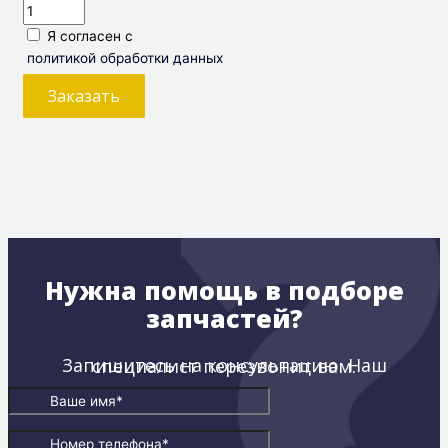
Я согласен с
политикой обработки данных
Заказать
Нужна помощь в подборе
запчастей?
Запишитесь на консультацию. Наш специалист перезвонит вам.