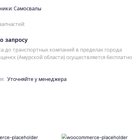
ники:
Самосвалы
запчастей:
о запросу
а до транспортных компаний в пределах города
щенск (Амурской области) осуществляется бесплатно
я:
Уточняйте у менеджера