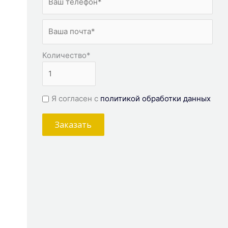
Количество
*
Я согласен с
политикой обработки данных
Заказать