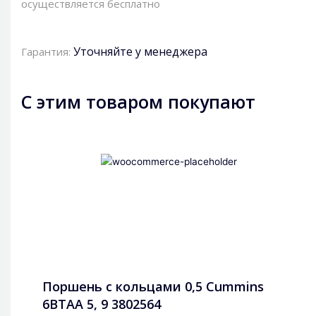
осуществляется бесплатно
Уточняйте у менеджера
Гарантия:
С этим товаром покупают
Поршень с кольцами 0,5 Cummins
6BTAA 5, 9 3802564