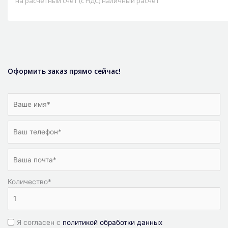
на расчетный счет (с НДС) наличный расчет
Оформить заказ прямо сейчас!
Количество
*
Я согласен с
политикой обработки данных