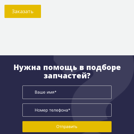
Заказать
Нужна помощь в подборе
запчастей?
Отправить