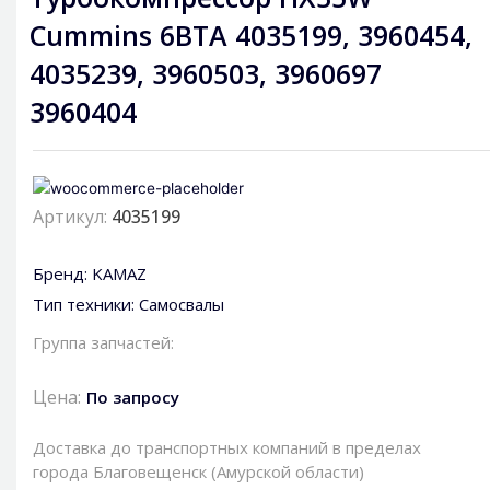
Cummins 6BTA 4035199, 3960454,
4035239, 3960503, 3960697
3960404
Артикул:
4035199
Бренд:
KAMAZ
Тип техники:
Самосвалы
Группа запчастей:
Цена:
По запросу
Доставка до транспортных компаний в пределах
города Благовещенск (Амурской области)