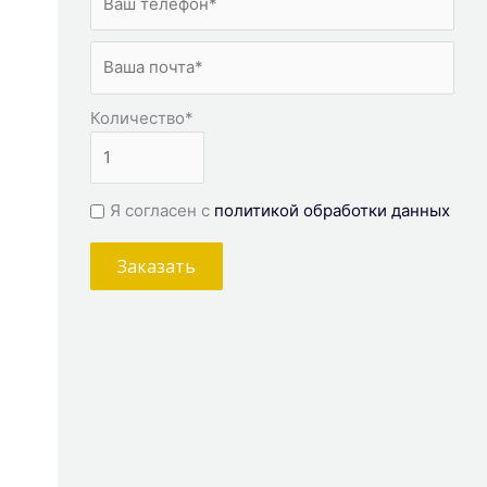
Количество
*
Я согласен с
политикой обработки данных
Заказать