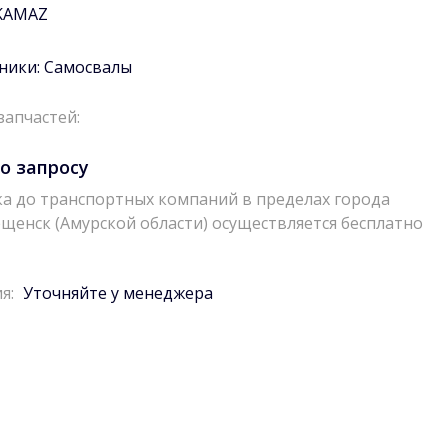
KAMAZ
ники:
Самосвалы
запчастей:
о запросу
а до транспортных компаний в пределах города
щенск (Амурской области) осуществляется бесплатно
я:
Уточняйте у менеджера