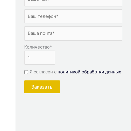
Количество
*
Я согласен с
политикой обработки данных
Заказать