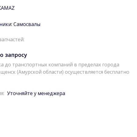
KAMAZ
ники:
Самосвалы
запчастей:
о запросу
а до транспортных компаний в пределах города
щенск (Амурской области) осуществляется бесплатно
я:
Уточняйте у менеджера