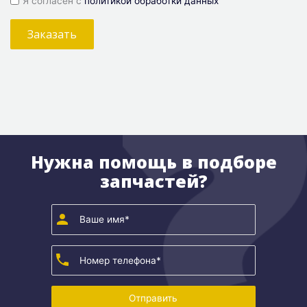
Я согласен с
политикой обработки данных
Заказать
Нужна помощь в подборе
запчастей?
Отправить