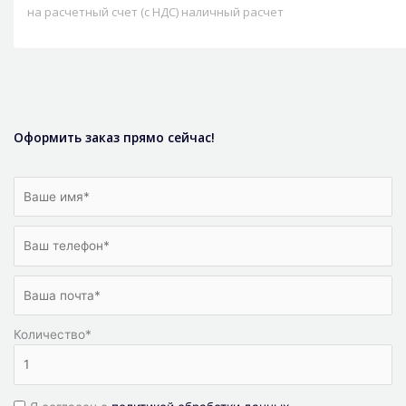
на расчетный счет (с НДС) наличный расчет
Оформить заказ прямо сейчас!
Количество
*