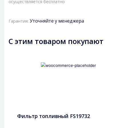
осуществляется бесплатно
Уточняйте у менеджера
Гарантия:
С этим товаром покупают
Фильтр топливный FS19732