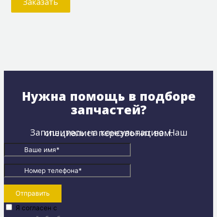
Заказать
Нужна помощь в подборе
запчастей?
Запишитесь на консультацию. Наш специалист перезвонит вам.
Отправить
Я согласен с