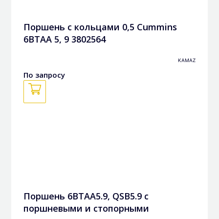
Поршень с кольцами 0,5 Cummins
6BTAA 5, 9 3802564
KAMAZ
По запросу
Поршень 6BTAA5.9, QSB5.9 с
поршневыми и стопорными