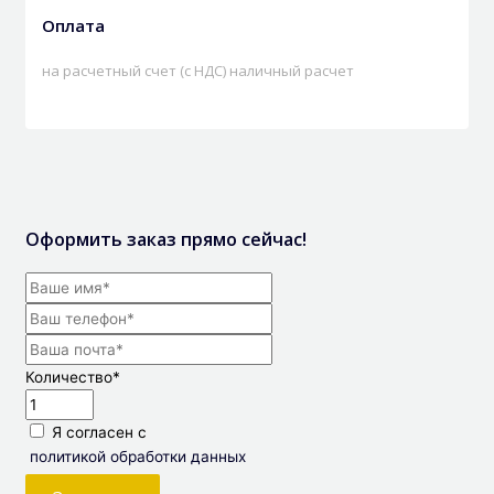
Оплата
на расчетный счет (с НДС) наличный расчет
Оформить заказ прямо сейчас!
Количество
*
Я согласен с
политикой обработки данных