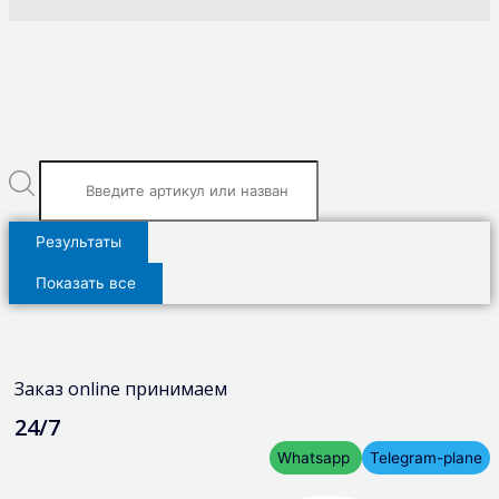
Результаты
Показать все
Заказ online принимаем
24/7
Whatsapp
Telegram-plane