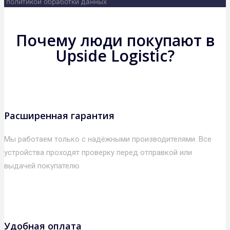
политикой обработки данных
Почему люди покупают в
Upside Logistic?
Расширенная гарантия
Мы работаем только с надёжными производителями. Все
устройства проходят проверку перед отправкой или
выдачей покупателю
Удобная оплата