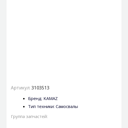
Артикул:
3103513
Бренд:
KAMAZ
Тип техники:
Самосвалы
Группа запчастей: