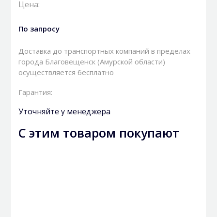
Цена:
По запросу
Доставка до транспортных компаний в пределах
города Благовещенск (Амурской области)
осуществляется бесплатно
Гарантия:
Уточняйте у менеджера
С этим товаром покупают