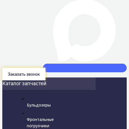
Заказать звонок
Каталог запчастей
Бульдозеры
Фронтальные
погрузчики