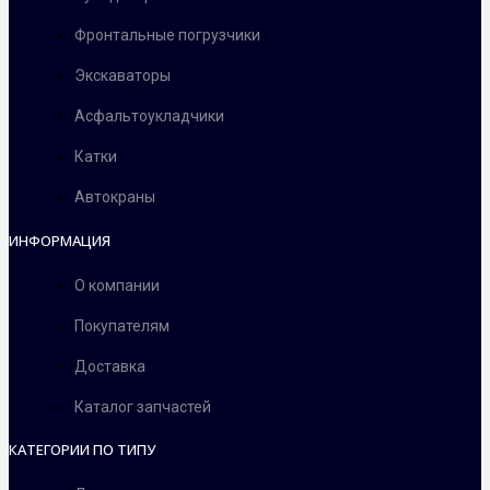
Фронтальные погрузчики
Экскаваторы
Асфальтоукладчики
Катки
Автокраны
ИНФОРМАЦИЯ
О компании
Покупателям
Доставка
Каталог запчастей
КАТЕГОРИИ ПО ТИПУ