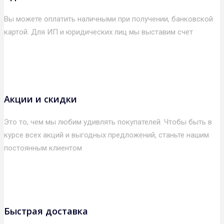
Вы можете оплатить наличными при получении, банковской
картой. Для ИП и юридических лиц мы выставим счет
Акции и скидки
Это то, чем мы любим удивлять покупателей. Чтобы быть в
курсе всех акций и выгодных предложений, станьте нашим
постоянным клиентом
Быстрая доставка