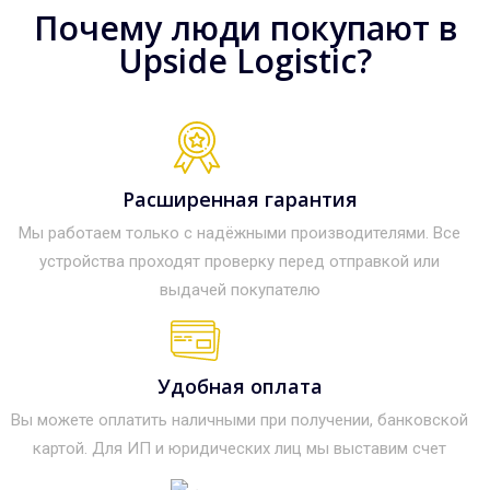
Почему люди покупают в
Upside Logistic?
Расширенная гарантия
Мы работаем только с надёжными производителями. Все
устройства проходят проверку перед отправкой или
выдачей покупателю
Удобная оплата
Вы можете оплатить наличными при получении, банковской
картой. Для ИП и юридических лиц мы выставим счет