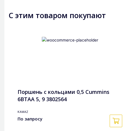
С этим товаром покупают
Поршень с кольцами 0,5 Cummins
6BTAA 5, 9 3802564
KAMAZ
По запросу