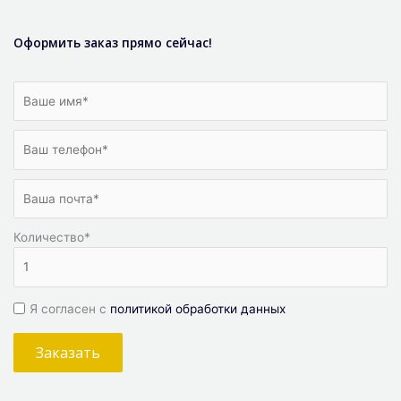
Оформить заказ прямо сейчас!
Количество
*
Я согласен с
политикой обработки данных
Заказать