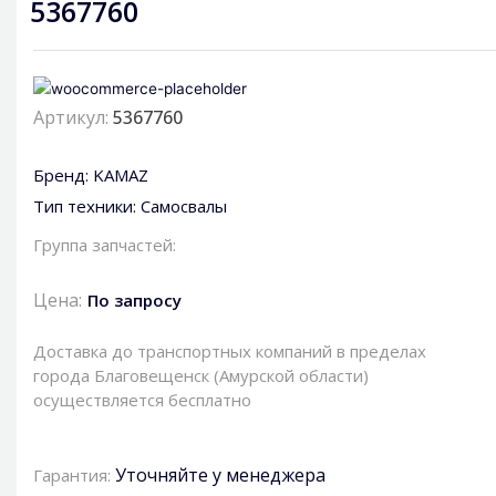
5367760
Артикул:
5367760
Бренд:
KAMAZ
Тип техники:
Самосвалы
Группа запчастей:
Цена:
По запросу
Доставка до транспортных компаний в пределах
города Благовещенск (Амурской области)
осуществляется бесплатно
Уточняйте у менеджера
Гарантия: