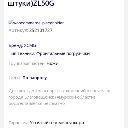
штуки)ZL50G
Артикул:
252101727
Бренд:
XCMG
Тип техники:
Фронтальные погрузчики
Группа запчастей:
Ножи
Цена:
По запросу
Доставка до транспортных компаний в пределах
города Благовещенск (Амурской области)
осуществляется бесплатно
Уточняйте у менеджера
Гарантия: