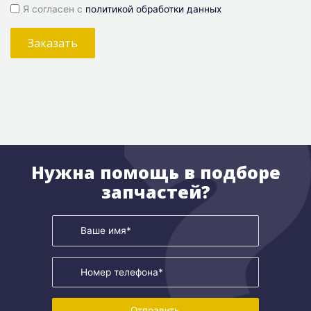
Я согласен с
политикой обработки данных
Заказать
Нужна помощь в подборе
запчастей?
Отправить