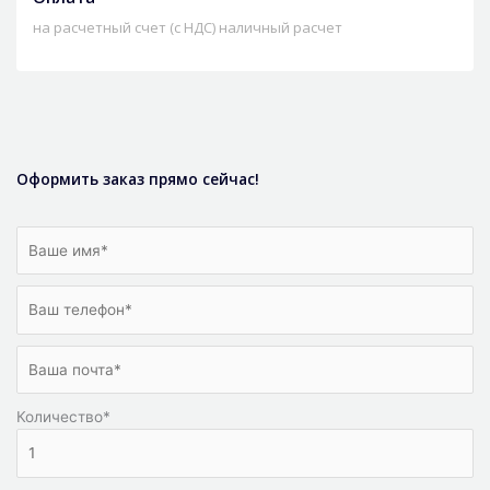
на расчетный счет (с НДС) наличный расчет
Оформить заказ прямо сейчас!
Количество
*