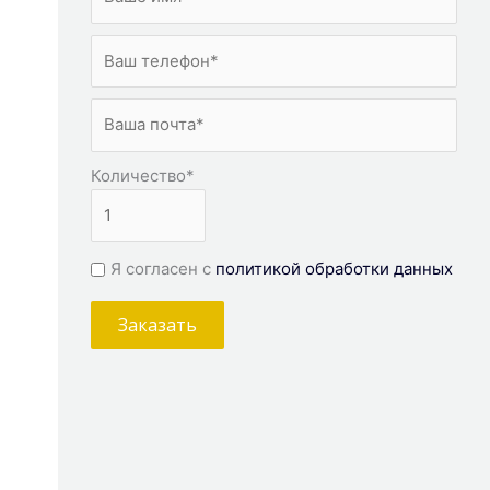
Количество
*
Я согласен с
политикой обработки данных
Заказать