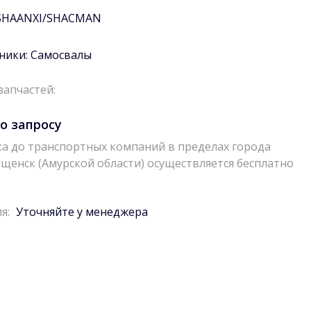
SHAANXI/SHACMAN
ники:
Самосвалы
запчастей:
о запросу
а до транспортных компаний в пределах города
щенск (Амурской области) осуществляется бесплатно
я:
Уточняйте у менеджера