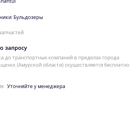
Shantui
ники:
Бульдозеры
запчастей:
о запросу
а до транспортных компаний в пределах города
щенск (Амурской области) осуществляется бесплатно
я:
Уточняйте у менеджера