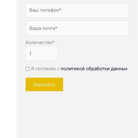
Количество
*
Я согласен с
политикой обработки данных
Заказать