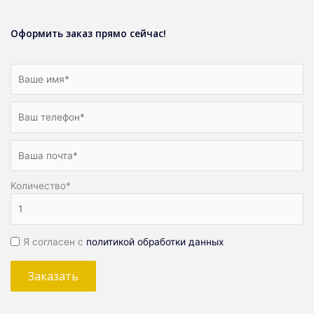
Оформить заказ прямо сейчас!
Количество
*
Я согласен с
политикой обработки данных
Заказать