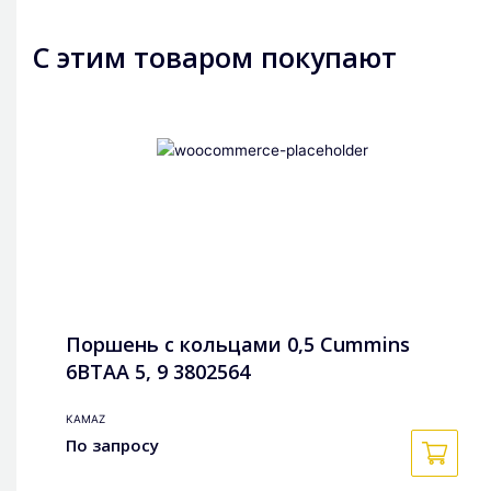
С этим товаром покупают
Поршень с кольцами 0,5 Cummins
6BTAA 5, 9 3802564
KAMAZ
По запросу