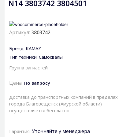
N14 3803742 3804501
Артикул:
3803742
Бренд:
KAMAZ
Тип техники:
Самосвалы
Группа запчастей:
Цена:
По запросу
Доставка до транспортных компаний в пределах
города Благовещенск (Амурской области)
осуществляется бесплатно
Уточняйте у менеджера
Гарантия: