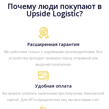
Почему люди покупают в
Upside Logistic?
Расширенная гарантия
Мы работаем только с надёжными производителями. Все
устройства проходят проверку перед отправкой или
выдачей покупателю
Удобная оплата
Вы можете оплатить наличными при получении, банковской
картой. Для ИП и юридических лиц мы выставим счет