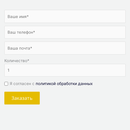
Количество
*
Я согласен с
политикой обработки данных
Заказать