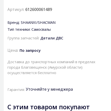
Артикул:
612600061489
Бренд:
SHAANXI/SHACMAN
Тип техники:
Самосвалы
Группа запчастей:
Детали ДВС
Цена:
По запросу
Доставка до транспортных компаний в пределах
города Благовещенск (Амурской области)
осуществляется бесплатно
Уточняйте у менеджера
Гарантия:
С этим товаром покупают