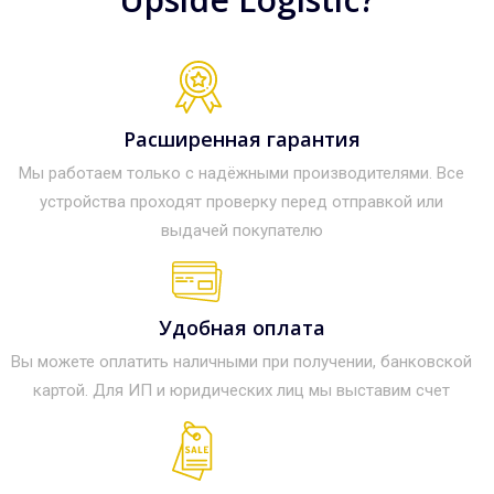
Расширенная гарантия
Мы работаем только с надёжными производителями. Все
устройства проходят проверку перед отправкой или
выдачей покупателю
Удобная оплата
Вы можете оплатить наличными при получении, банковской
картой. Для ИП и юридических лиц мы выставим счет