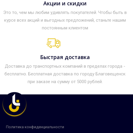
Акции и скидки
Это то, чем мы любим удивлять покупателей. Чтобы быть в
курсе всех акций и выгодных предложений, станьте нашим
постоянным клиентом
Быстрая доставка
Доставка до транспортных компаний в пределах города -
бесплатно. Бесплатная доставка по городу Благовещенск
при заказе на сумму от 5000 рублей.
Политика конфиденциальности