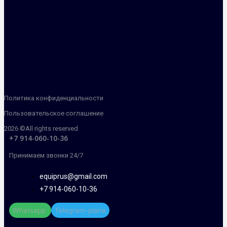
Политика конфиденциальности
Пользовательское соглашение
2026 ©All rights reserved
+7 914-060-10-36
Принимаем звонки 24/7
equiprus@gmail.com
+7 914-060-10-36
Whatsapp
Telegram-plane