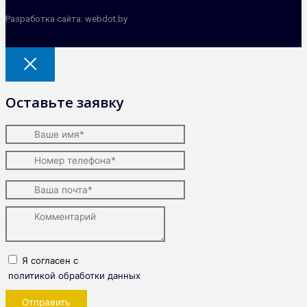
Разработка сайта: webdot.by
Оставьте заявку
Я согласен с
политикой обработки данных
Отправить