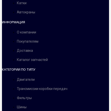
Катки
Автокраны
ИНФОРМАЦИЯ
О компании
Покупателям
Доставка
Каталог запчастей
КАТЕГОРИИ ПО ТИПУ
Двигатели
Трансмиссии коробки передач
Фильтры
Шины