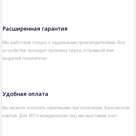
Расширенная гарантия
Мы работаем только с надёжными производителями. Все
устройства проходят проверку перед отправкой или
выдачей покупателю
Удобная оплата
Вы можете оплатить наличными при получении, банковской
картой. Для ИП и юридических лиц мы выставим счет