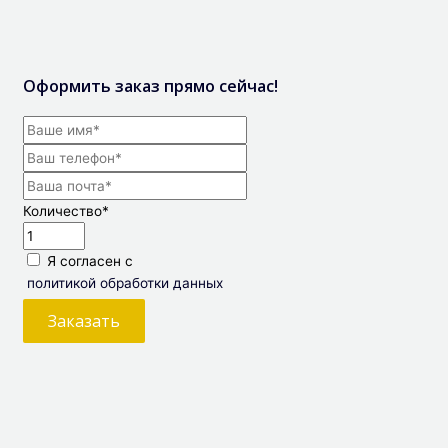
Оформить заказ прямо сейчас!
Количество
*
Я согласен с
политикой обработки данных
Заказать