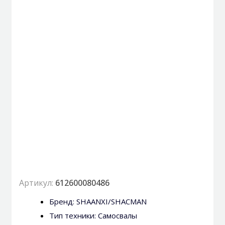
Артикул:
612600080486
Бренд:
SHAANXI/SHACMAN
Тип техники:
Самосвалы