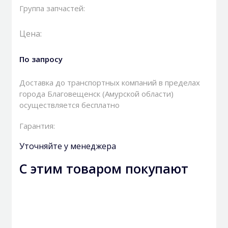
Группа запчастей:
Цена:
По запросу
Доставка до транспортных компаний в пределах
города Благовещенск (Амурской области)
осуществляется бесплатно
Гарантия:
Уточняйте у менеджера
С этим товаром покупают