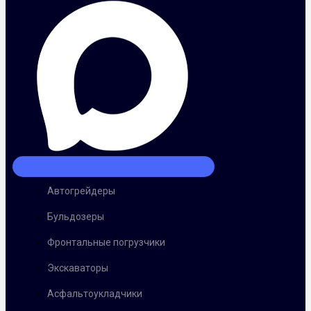
Автогрейдеры
Бульдозеры
Фронтальные погрузчики
Экскаваторы
Асфальтоукладчики