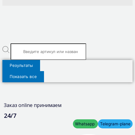
Результаты
Показать все
Заказ online принимаем
24/7
Whatsapp
Telegram-plane