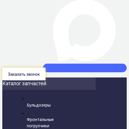
Заказать звонок
Каталог запчастей
Бульдозеры
Фронтальные
погрузчики