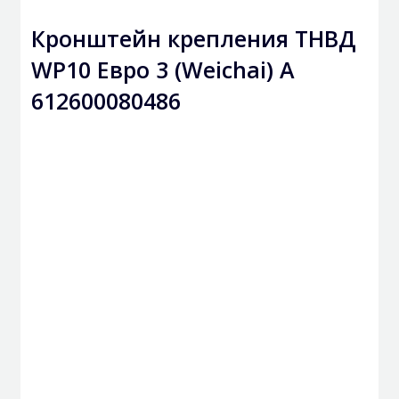
Кронштейн крепления ТНВД
WP10 Евро 3 (Weichai) A
612600080486