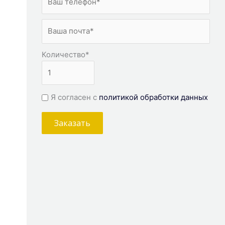
Количество
*
Я согласен с
политикой обработки данных
Заказать