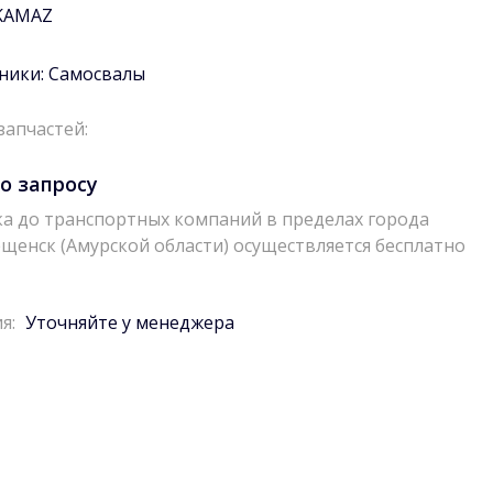
KAMAZ
ники:
Самосвалы
запчастей:
о запросу
а до транспортных компаний в пределах города
щенск (Амурской области) осуществляется бесплатно
я:
Уточняйте у менеджера