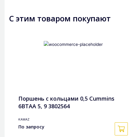
С этим товаром покупают
Поршень с кольцами 0,5 Cummins
6BTAA 5, 9 3802564
KAMAZ
По запросу