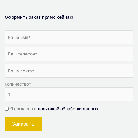
Оформить заказ прямо сейчас!
Количество
*
Я согласен с
политикой обработки данных
Заказать