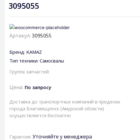
3095055
Артикул:
3095055
Бренд:
KAMAZ
Тип техники:
Самосвалы
Группа запчастей:
Цена:
По запросу
Доставка до транспортных компаний в пределах
города Благовещенск (Амурской области)
осуществляется бесплатно
Уточняйте у менеджера
Гарантия: