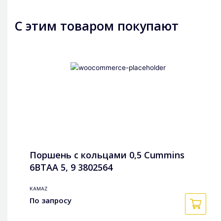
С этим товаром покупают
Поршень с кольцами 0,5 Cummins
6BTAA 5, 9 3802564
KAMAZ
По запросу