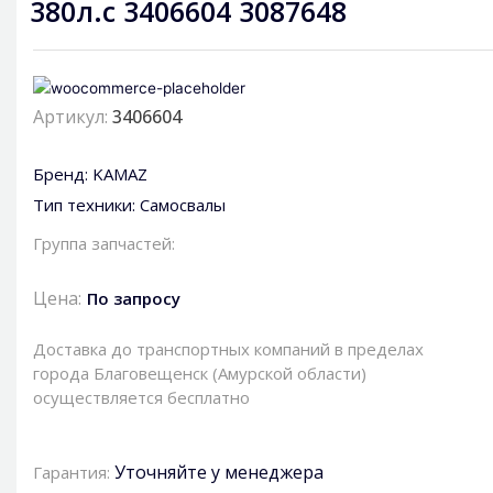
380л.с 3406604 3087648
Артикул:
3406604
Бренд:
KAMAZ
Тип техники:
Самосвалы
Группа запчастей:
Цена:
По запросу
Доставка до транспортных компаний в пределах
города Благовещенск (Амурской области)
осуществляется бесплатно
Уточняйте у менеджера
Гарантия: