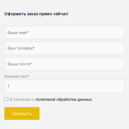
Оформить заказ прямо сейчас!
Количество
*
Я согласен с
политикой обработки данных
Заказать