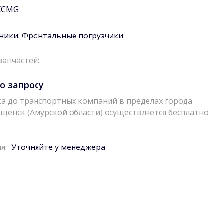
XCMG
ники:
Фронтальные погрузчики
запчастей:
о запросу
а до транспортных компаний в пределах города
щенск (Амурской области) осуществляется бесплатно
я:
Уточняйте у менеджера