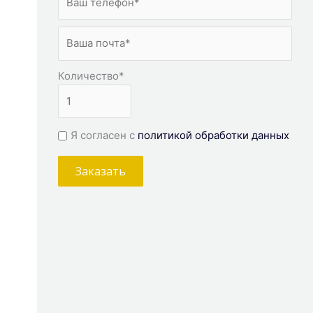
Количество
*
Я согласен с
политикой обработки данных
Заказать