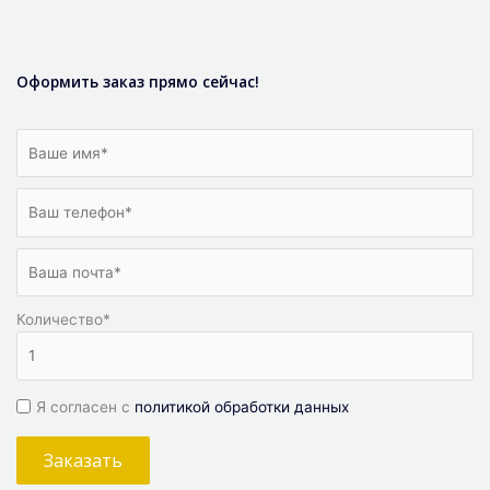
Оформить заказ прямо сейчас!
Количество
*
Я согласен с
политикой обработки данных
Заказать