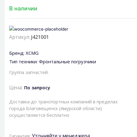
В наличии
Артикул:
J421001
Бренд:
XCMG
Тип техники:
Фронтальные погрузчики
Группа запчастей:
Цена:
По запросу
Доставка до транспортных компаний в пределах
города Благовещенск (Амурской области)
осуществляется бесплатно
Уточняйте у менеджера
Гарантия: