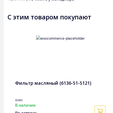
С этим товаром покупают
Фильтр масляный (6136-51-5121)
XCMG
В наличии
По запросу