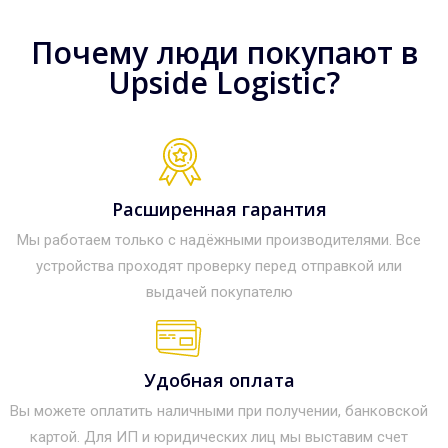
Почему люди покупают в
Upside Logistic?
Расширенная гарантия
Мы работаем только с надёжными производителями. Все
устройства проходят проверку перед отправкой или
выдачей покупателю
Удобная оплата
Вы можете оплатить наличными при получении, банковской
картой. Для ИП и юридических лиц мы выставим счет