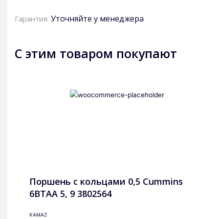
Уточняйте у менеджера
Гарантия:
С этим товаром покупают
Поршень с кольцами 0,5 Cummins
6BTAA 5, 9 3802564
KAMAZ