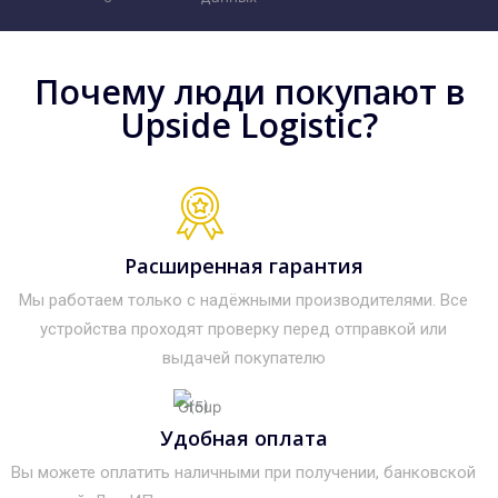
Почему люди покупают в
Upside Logistic?
Расширенная гарантия
Мы работаем только с надёжными производителями. Все
устройства проходят проверку перед отправкой или
выдачей покупателю
Удобная оплата
Вы можете оплатить наличными при получении, банковской