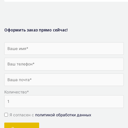
Оформить заказ прямо сейчас!
Количество
*
Я согласен с
политикой обработки данных