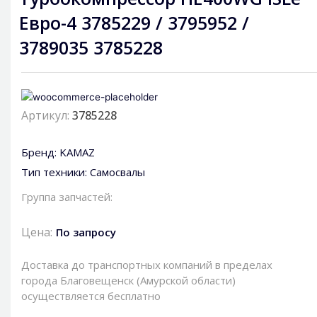
Евро-4 3785229 / 3795952 /
3789035 3785228
Артикул:
3785228
Бренд:
KAMAZ
Тип техники:
Самосвалы
Группа запчастей:
Цена:
По запросу
Доставка до транспортных компаний в пределах
города Благовещенск (Амурской области)
осуществляется бесплатно